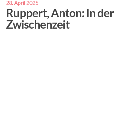
28. April 2025
Ruppert, Anton: In der
Zwischenzeit