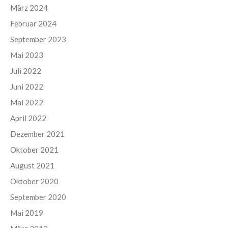
März 2024
Februar 2024
September 2023
Mai 2023
Juli 2022
Juni 2022
Mai 2022
April 2022
Dezember 2021
Oktober 2021
August 2021
Oktober 2020
September 2020
Mai 2019