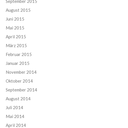
September 2015
August 2015
Juni 2015
Mai 2015
April 2015
März 2015
Februar 2015
Januar 2015
November 2014
Oktober 2014
September 2014
August 2014
Juli 2014
Mai 2014
April 2014