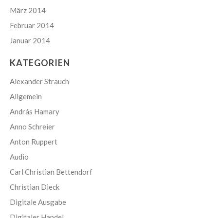
März 2014
Februar 2014
Januar 2014
KATEGORIEN
Alexander Strauch
Allgemein
András Hamary
Anno Schreier
Anton Ruppert
Audio
Carl Christian Bettendorf
Christian Dieck
Digitale Ausgabe
Digitaler Handel