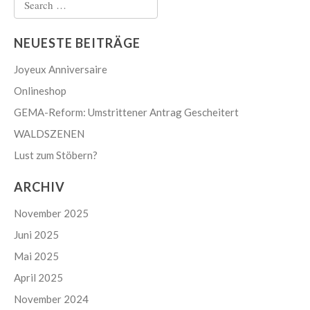
for:
NEUESTE BEITRÄGE
Joyeux Anniversaire
Onlineshop
GEMA-Reform: Umstrittener Antrag Gescheitert
WALDSZENEN
Lust zum Stöbern?
ARCHIV
November 2025
Juni 2025
Mai 2025
April 2025
November 2024