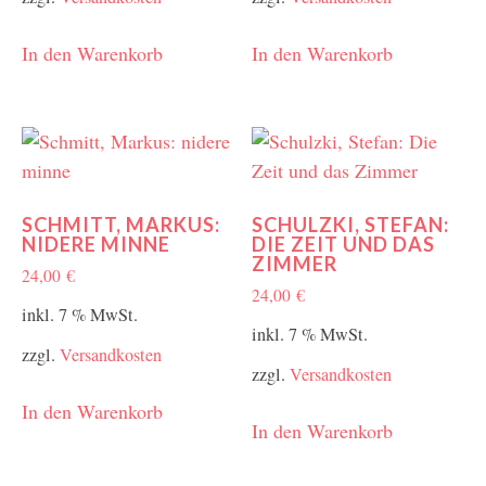
In den Warenkorb
In den Warenkorb
SCHMITT, MARKUS:
SCHULZKI, STEFAN:
NIDERE MINNE
DIE ZEIT UND DAS
ZIMMER
24,00
€
24,00
€
inkl. 7 % MwSt.
inkl. 7 % MwSt.
zzgl.
Versandkosten
zzgl.
Versandkosten
In den Warenkorb
In den Warenkorb