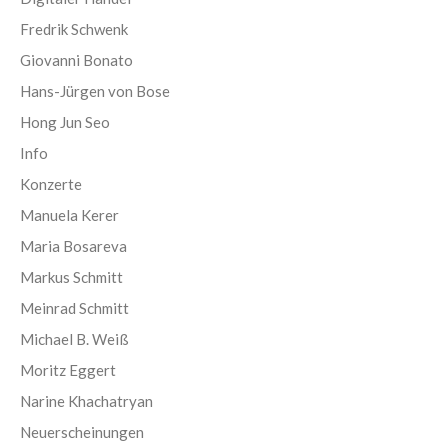
Fredrik Schwenk
Giovanni Bonato
Hans-Jürgen von Bose
Hong Jun Seo
Info
Konzerte
Manuela Kerer
Maria Bosareva
Markus Schmitt
Meinrad Schmitt
Michael B. Weiß
Moritz Eggert
Narine Khachatryan
Neuerscheinungen