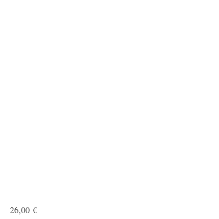
26,00
€