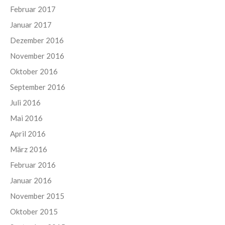
Februar 2017
Januar 2017
Dezember 2016
November 2016
Oktober 2016
September 2016
Juli 2016
Mai 2016
April 2016
März 2016
Februar 2016
Januar 2016
November 2015
Oktober 2015