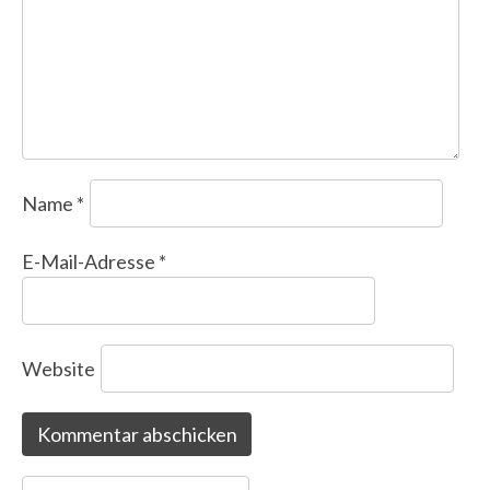
Name
*
E-Mail-Adresse
*
Website
Search