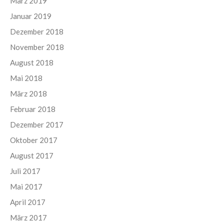
März 2019
Januar 2019
Dezember 2018
November 2018
August 2018
Mai 2018
März 2018
Februar 2018
Dezember 2017
Oktober 2017
August 2017
Juli 2017
Mai 2017
April 2017
März 2017