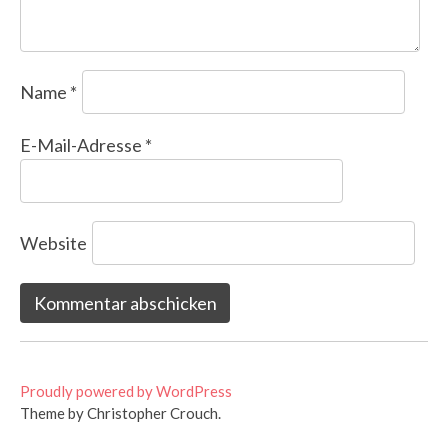
Name
*
E-Mail-Adresse
*
Website
Proudly powered by WordPress
Theme by Christopher Crouch.