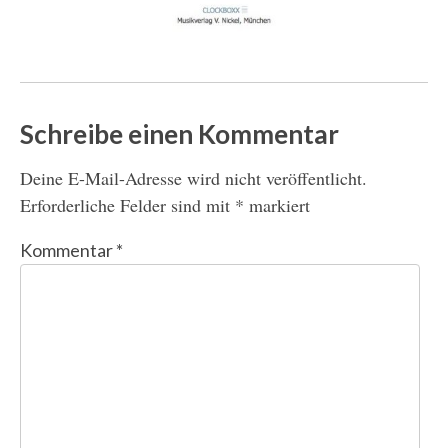
Schreibe einen Kommentar
Deine E-Mail-Adresse wird nicht veröffentlicht.
Erforderliche Felder sind mit
*
markiert
Kommentar
*