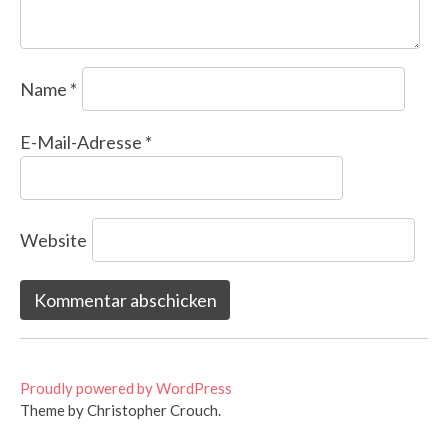
Name
*
E-Mail-Adresse
*
Website
Proudly powered by WordPress
Theme by Christopher Crouch.