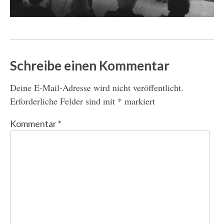
Schreibe einen Kommentar
Deine E-Mail-Adresse wird nicht veröffentlicht.
Erforderliche Felder sind mit
*
markiert
Kommentar
*