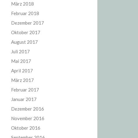
März 2018
Februar 2018
Dezember 2017
Oktober 2017
August 2017
Juli 2017
Mai 2017
April 2017
März 2017
Februar 2017
Januar 2017
Dezember 2016
November 2016
Oktober 2016
September 2016