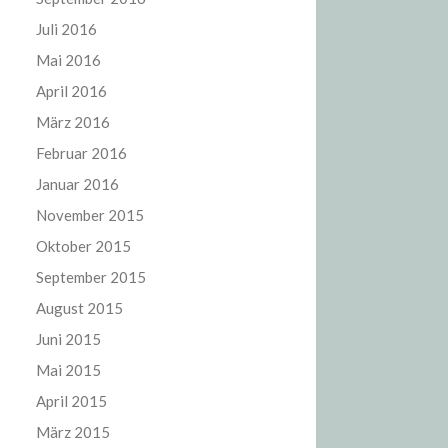
Juli 2016
Mai 2016
April 2016
März 2016
Februar 2016
Januar 2016
November 2015
Oktober 2015
September 2015
August 2015
Juni 2015
Mai 2015
April 2015
März 2015