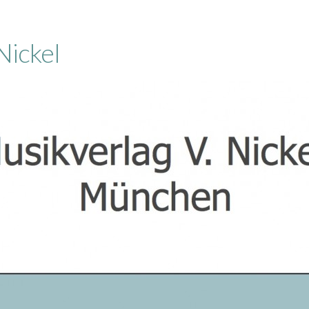
Nickel