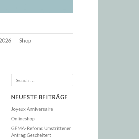
2026
Shop
Search
for:
NEUESTE BEITRÄGE
Joyeux Anniversaire
Onlineshop
GEMA-Reform: Umstrittener
Antrag Gescheitert