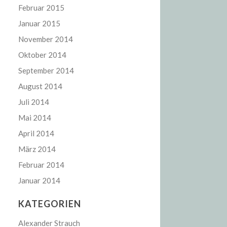
Februar 2015
Januar 2015
November 2014
Oktober 2014
September 2014
August 2014
Juli 2014
Mai 2014
April 2014
März 2014
Februar 2014
Januar 2014
KATEGORIEN
Alexander Strauch