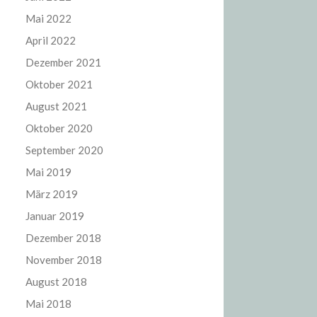
Mai 2022
April 2022
Dezember 2021
Oktober 2021
August 2021
Oktober 2020
September 2020
Mai 2019
März 2019
Januar 2019
Dezember 2018
November 2018
August 2018
Mai 2018