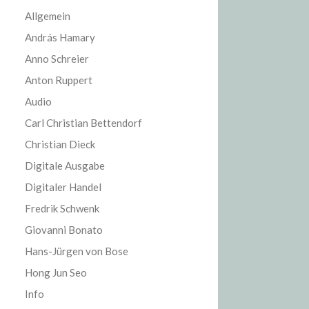
Allgemein
András Hamary
Anno Schreier
Anton Ruppert
Audio
Carl Christian Bettendorf
Christian Dieck
Digitale Ausgabe
Digitaler Handel
Fredrik Schwenk
Giovanni Bonato
Hans-Jürgen von Bose
Hong Jun Seo
Info