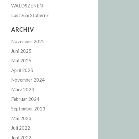
WALDSZENEN
Lust zum Stöbern?
ARCHIV
November 2025
Juni 2025
Mai 2025
April 2025
November 2024
März 2024
Februar 2024
September 2023
Mai 2023
Juli 2022
Juni 2022