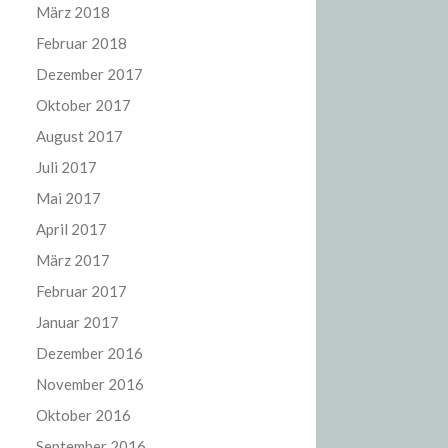
März 2018
Februar 2018
Dezember 2017
Oktober 2017
August 2017
Juli 2017
Mai 2017
April 2017
März 2017
Februar 2017
Januar 2017
Dezember 2016
November 2016
Oktober 2016
September 2016