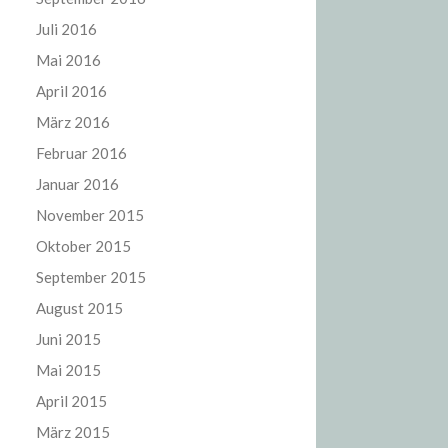
Juli 2016
Mai 2016
April 2016
März 2016
Februar 2016
Januar 2016
November 2015
Oktober 2015
September 2015
August 2015
Juni 2015
Mai 2015
April 2015
März 2015