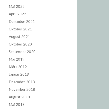
Mai 2022
April 2022
Dezember 2021
Oktober 2021
August 2021
Oktober 2020
September 2020
Mai 2019
März 2019
Januar 2019
Dezember 2018
November 2018
August 2018
Mai 2018