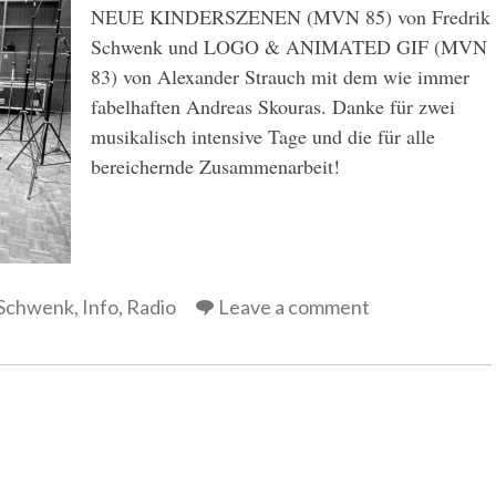
NEUE KINDERSZENEN (MVN 85) von Fredrik
Schwenk und LOGO & ANIMATED GIF (MVN
83) von Alexander Strauch mit dem wie immer
fabelhaften Andreas Skouras. Danke für zwei
musikalisch intensive Tage und die für alle
bereichernde Zusammenarbeit!
 Schwenk
,
Info
,
Radio
Leave a comment