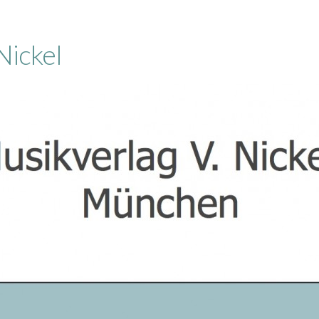
Nickel