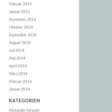
Februar 2015
Januar 2015
November 2014
Oktober 2014
September 2014
August 2014
Juli 2014
Mai 2014
April 2014
März 2014
Februar 2014
Januar 2014
KATEGORIEN
Alexander Strauch