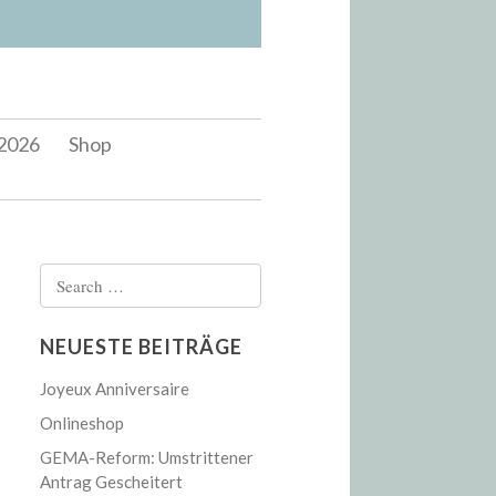
2026
Shop
Search
for:
NEUESTE BEITRÄGE
Joyeux Anniversaire
Onlineshop
GEMA-Reform: Umstrittener
Antrag Gescheitert