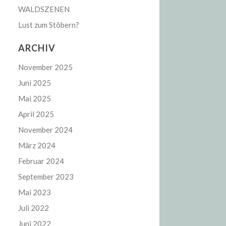
WALDSZENEN
Lust zum Stöbern?
ARCHIV
November 2025
Juni 2025
Mai 2025
April 2025
November 2024
März 2024
Februar 2024
September 2023
Mai 2023
Juli 2022
Juni 2022