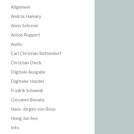
Allgemein
András Hamary
Anno Schreier
Anton Ruppert
Audio
Carl Christian Bettendorf
Christian Dieck
Digitale Ausgabe
Digitaler Handel
Fredrik Schwenk
Giovanni Bonato
Hans-Jürgen von Bose
Hong Jun Seo
Info