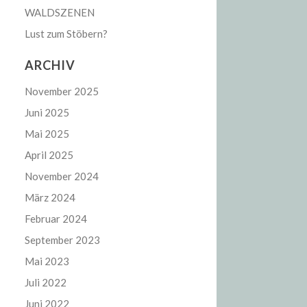
WALDSZENEN
Lust zum Stöbern?
ARCHIV
November 2025
Juni 2025
Mai 2025
April 2025
November 2024
März 2024
Februar 2024
September 2023
Mai 2023
Juli 2022
Juni 2022