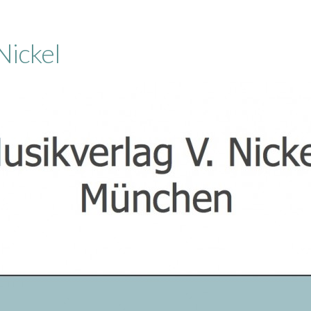
Nickel