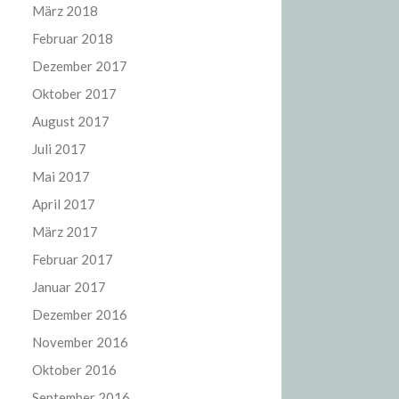
März 2018
Februar 2018
Dezember 2017
Oktober 2017
August 2017
Juli 2017
Mai 2017
April 2017
März 2017
Februar 2017
Januar 2017
Dezember 2016
November 2016
Oktober 2016
September 2016