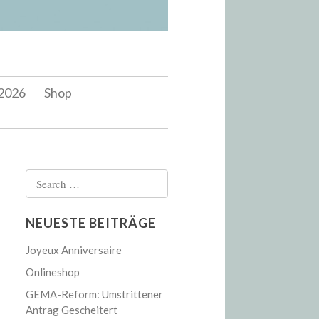
2026
Shop
Search
for:
NEUESTE BEITRÄGE
Joyeux Anniversaire
Onlineshop
GEMA-Reform: Umstrittener
Antrag Gescheitert