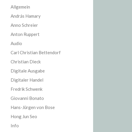
Allgemein
András Hamary
Anno Schreier
Anton Ruppert
Audio
Carl Christian Bettendorf
Christian Dieck
Digitale Ausgabe
Digitaler Handel
Fredrik Schwenk
Giovanni Bonato
Hans-Jürgen von Bose
Hong Jun Seo
Info