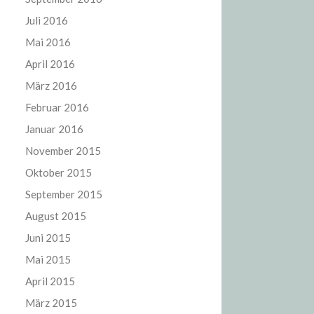
Juli 2016
Mai 2016
April 2016
März 2016
Februar 2016
Januar 2016
November 2015
Oktober 2015
September 2015
August 2015
Juni 2015
Mai 2015
April 2015
März 2015