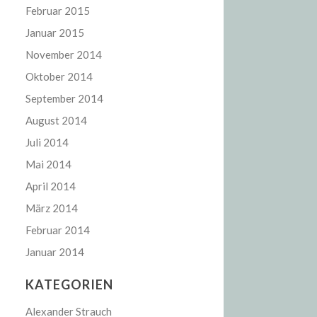
Februar 2015
Januar 2015
November 2014
Oktober 2014
September 2014
August 2014
Juli 2014
Mai 2014
April 2014
März 2014
Februar 2014
Januar 2014
KATEGORIEN
Alexander Strauch