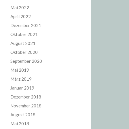
Mai 2022
April 2022
Dezember 2021
Oktober 2021
August 2021
Oktober 2020
September 2020
Mai 2019
März 2019
Januar 2019
Dezember 2018
November 2018
August 2018
Mai 2018