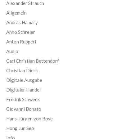
Alexander Strauch
Allgemein
András Hamary
Anno Schreier
Anton Ruppert
Audio
Carl Christian Bettendorf
Christian Dieck
Digitale Ausgabe
Digitaler Handel
Fredrik Schwenk
Giovanni Bonato
Hans-Jürgen von Bose
Hong Jun Seo
Info