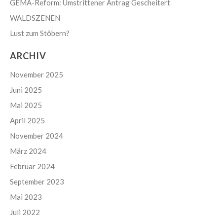
GEMA-Reform: Umstrittener Antrag Gescheitert
WALDSZENEN
Lust zum Stöbern?
ARCHIV
November 2025
Juni 2025
Mai 2025
April 2025
November 2024
März 2024
Februar 2024
September 2023
Mai 2023
Juli 2022