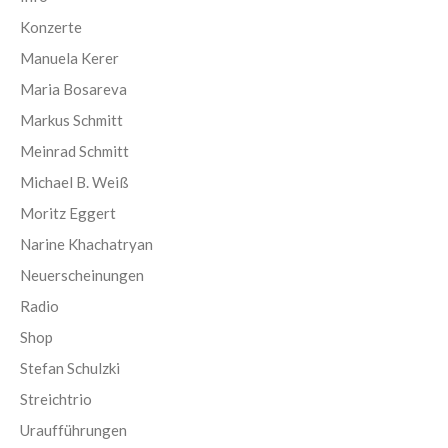
Konzerte
Manuela Kerer
Maria Bosareva
Markus Schmitt
Meinrad Schmitt
Michael B. Weiß
Moritz Eggert
Narine Khachatryan
Neuerscheinungen
Radio
Shop
Stefan Schulzki
Streichtrio
Uraufführungen