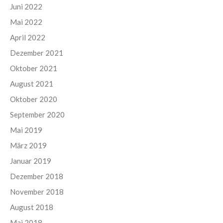
Juni 2022
Mai 2022
April 2022
Dezember 2021
Oktober 2021
August 2021
Oktober 2020
September 2020
Mai 2019
März 2019
Januar 2019
Dezember 2018
November 2018
August 2018
Mai 2018