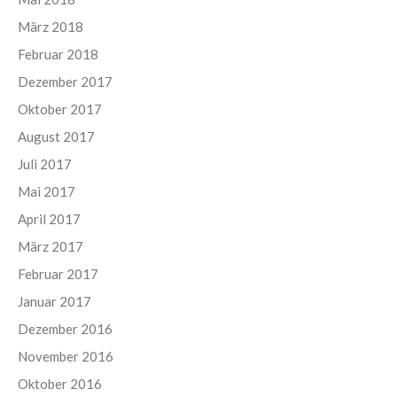
März 2018
Februar 2018
Dezember 2017
Oktober 2017
August 2017
Juli 2017
Mai 2017
April 2017
März 2017
Februar 2017
Januar 2017
Dezember 2016
November 2016
Oktober 2016