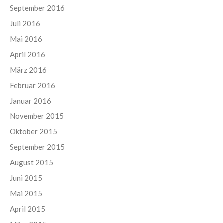
September 2016
Juli 2016
Mai 2016
April 2016
März 2016
Februar 2016
Januar 2016
November 2015
Oktober 2015
September 2015
August 2015
Juni 2015
Mai 2015
April 2015