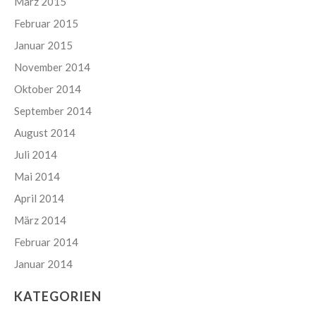
März 2015
Februar 2015
Januar 2015
November 2014
Oktober 2014
September 2014
August 2014
Juli 2014
Mai 2014
April 2014
März 2014
Februar 2014
Januar 2014
KATEGORIEN