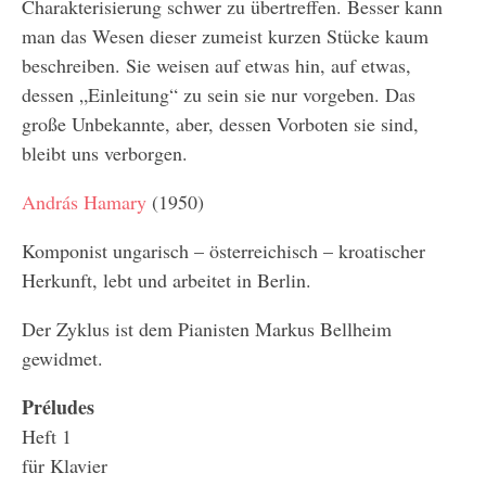
Charakterisierung schwer zu übertreffen. Besser kann
man das Wesen dieser zumeist kurzen Stücke kaum
beschreiben. Sie weisen auf etwas hin, auf etwas,
dessen „Einleitung“ zu sein sie nur vorgeben. Das
große Unbekannte, aber, dessen Vorboten sie sind,
bleibt uns verborgen.
András Hamary
(1950)
Komponist ungarisch – österreichisch – kroatischer
Herkunft, lebt und arbeitet in Berlin.
Der Zyklus ist dem Pianisten Markus Bellheim
gewidmet.
Préludes
Heft 1
für Klavier