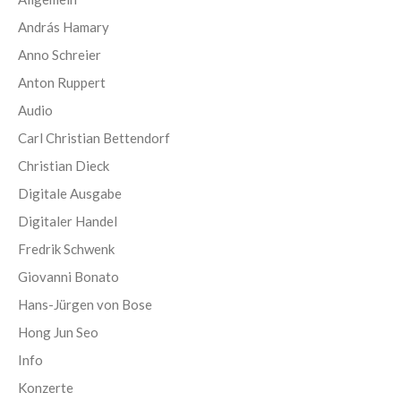
András Hamary
Anno Schreier
Anton Ruppert
Audio
Carl Christian Bettendorf
Christian Dieck
Digitale Ausgabe
Digitaler Handel
Fredrik Schwenk
Giovanni Bonato
Hans-Jürgen von Bose
Hong Jun Seo
Info
Konzerte