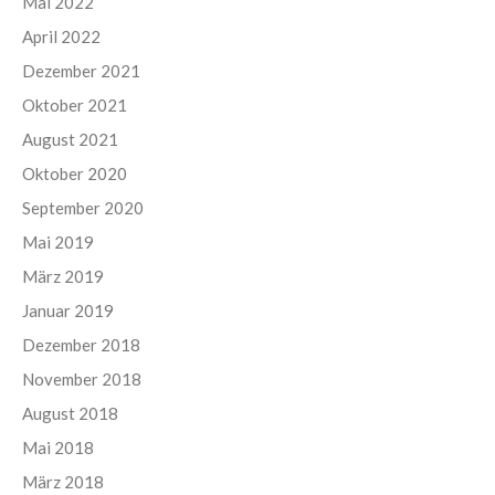
Mai 2022
April 2022
Dezember 2021
Oktober 2021
August 2021
Oktober 2020
September 2020
Mai 2019
März 2019
Januar 2019
Dezember 2018
November 2018
August 2018
Mai 2018
März 2018