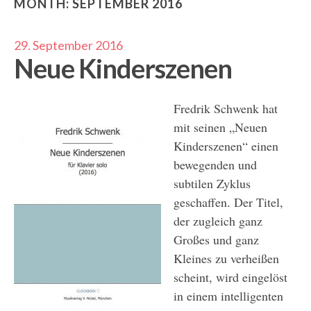
MONTH:
SEPTEMBER 2016
29. September 2016
Neue Kinderszenen
Fredrik Schwenk hat
mit seinen „Neuen
Kinderszenen“ einen
bewegenden und
subtilen Zyklus
geschaffen. Der Titel,
der zugleich ganz
Großes und ganz
Kleines zu verheißen
scheint, wird eingelöst
in einem intelligenten