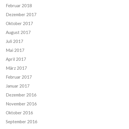
Februar 2018
Dezember 2017
Oktober 2017
August 2017
Juli 2017
Mai 2017
April 2017
März 2017
Februar 2017
Januar 2017
Dezember 2016
November 2016
Oktober 2016
September 2016