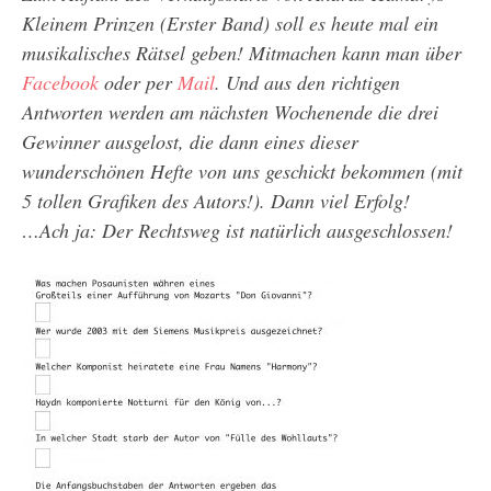
Kleinem Prinzen (Erster Band) soll es heute mal ein
musikalisches Rätsel geben! Mitmachen kann man über
Facebook
oder per
Mail
. Und aus den richtigen
Antworten werden am nächsten Wochenende die drei
Gewinner ausgelost, die dann eines dieser
wunderschönen Hefte von uns geschickt bekommen (mit
5 tollen Grafiken des Autors!). Dann viel Erfolg!
…Ach ja: Der Rechtsweg ist natürlich ausgeschlossen!