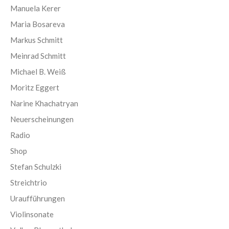
Manuela Kerer
Maria Bosareva
Markus Schmitt
Meinrad Schmitt
Michael B. Weiß
Moritz Eggert
Narine Khachatryan
Neuerscheinungen
Radio
Shop
Stefan Schulzki
Streichtrio
Uraufführungen
Violinsonate