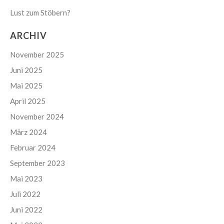
Lust zum Stöbern?
ARCHIV
November 2025
Juni 2025
Mai 2025
April 2025
November 2024
März 2024
Februar 2024
September 2023
Mai 2023
Juli 2022
Juni 2022