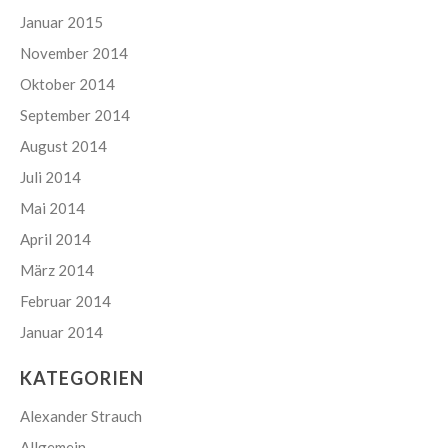
Januar 2015
November 2014
Oktober 2014
September 2014
August 2014
Juli 2014
Mai 2014
April 2014
März 2014
Februar 2014
Januar 2014
KATEGORIEN
Alexander Strauch
Allgemein