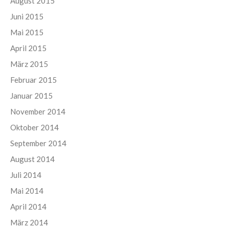
August 2015
Juni 2015
Mai 2015
April 2015
März 2015
Februar 2015
Januar 2015
November 2014
Oktober 2014
September 2014
August 2014
Juli 2014
Mai 2014
April 2014
März 2014