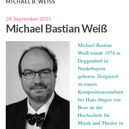
MICHAEL B. WEISS
24. September 2015
Michael Bastian Weiß
Michael Bastian
Weiß wurde 1974 in
Deggendorf in
Niederbayern
geboren. Zeitgleich
zu einem
Kompositionsstudium
bei Hans-Jürgen von
Bose an der
Hochschule für
Musik und Theater in