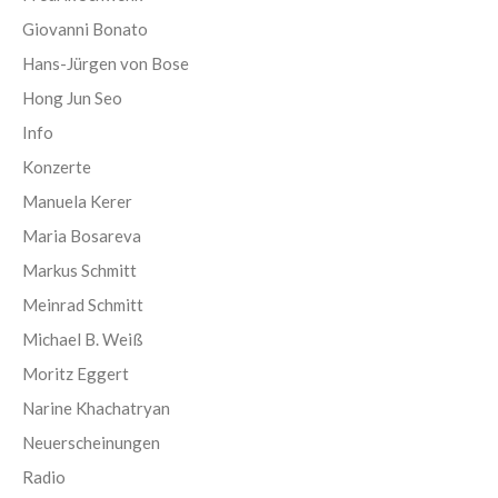
Giovanni Bonato
Hans-Jürgen von Bose
Hong Jun Seo
Info
Konzerte
Manuela Kerer
Maria Bosareva
Markus Schmitt
Meinrad Schmitt
Michael B. Weiß
Moritz Eggert
Narine Khachatryan
Neuerscheinungen
Radio