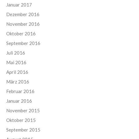
Januar 2017
Dezember 2016
November 2016
Oktober 2016
September 2016
Juli 2016
Mai 2016
April 2016
März 2016
Februar 2016
Januar 2016
November 2015
Oktober 2015
September 2015