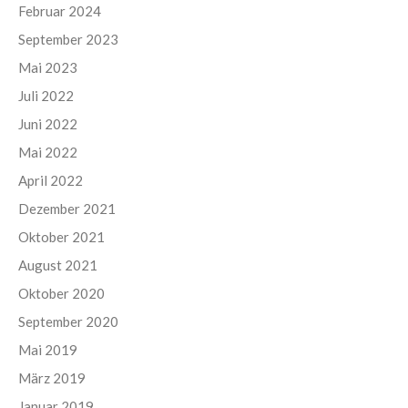
Februar 2024
September 2023
Mai 2023
Juli 2022
Juni 2022
Mai 2022
April 2022
Dezember 2021
Oktober 2021
August 2021
Oktober 2020
September 2020
Mai 2019
März 2019
Januar 2019