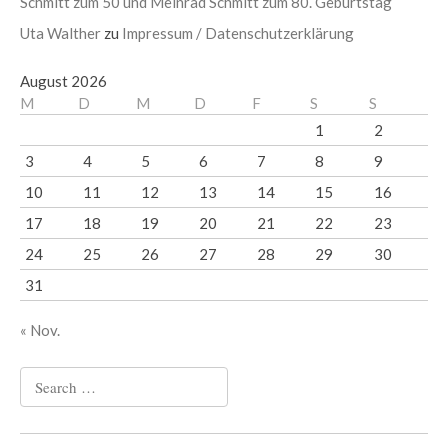
Schmitt zum 50 und Meinrad Schmitt zum 80. Geburtstag
Uta Walther
zu
Impressum / Datenschutzerklärung
August 2026
M
D
M
D
F
S
S
1
2
3
4
5
6
7
8
9
10
11
12
13
14
15
16
17
18
19
20
21
22
23
24
25
26
27
28
29
30
31
« Nov.
Search
for: