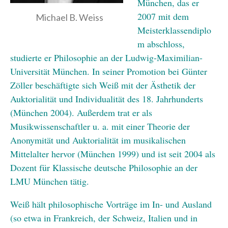
München, das er
2007 mit dem
Michael B. Weiss
Meisterklassendiplo
m abschloss,
studierte er Philosophie an der Ludwig-Maximilian-
Universität München. In seiner Promotion bei Günter
Zöller beschäftigte sich Weiß mit der Ästhetik der
Auktorialität und Individualität des 18. Jahrhunderts
(München 2004). Außerdem trat er als
Musikwissenschaftler u. a. mit einer Theorie der
Anonymität und Auktorialität im musikalischen
Mittelalter hervor (München 1999) und ist seit 2004 als
Dozent für Klassische deutsche Philosophie an der
LMU München tätig.
Weiß hält philosophische Vorträge im In- und Ausland
(so etwa in Frankreich, der Schweiz, Italien und in