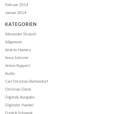
Februar 2014
Januar 2014
KATEGORIEN
Alexander Strauch
Allgemein
András Hamary
Anno Schreier
Anton Ruppert
Audio
Carl Christian Bettendorf
Christian Dieck
Digitale Ausgabe
Digitaler Handel
Fredrik Schwenk