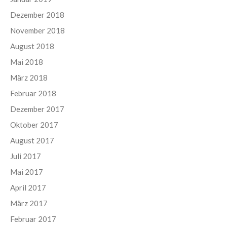
Dezember 2018
November 2018
August 2018
Mai 2018
März 2018
Februar 2018
Dezember 2017
Oktober 2017
August 2017
Juli 2017
Mai 2017
April 2017
März 2017
Februar 2017