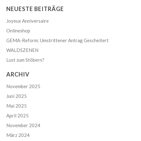
NEUESTE BEITRÄGE
Joyeux Anniversaire
Onlineshop
GEMA-Reform: Umstrittener Antrag Gescheitert
WALDSZENEN
Lust zum Stöbern?
ARCHIV
November 2025
Juni 2025
Mai 2025
April 2025
November 2024
März 2024