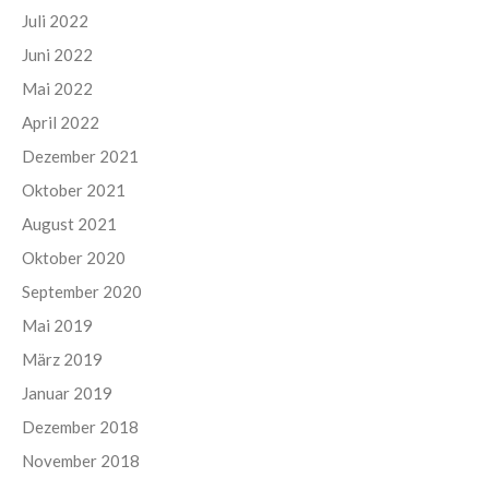
Juli 2022
Juni 2022
Mai 2022
April 2022
Dezember 2021
Oktober 2021
August 2021
Oktober 2020
September 2020
Mai 2019
März 2019
Januar 2019
Dezember 2018
November 2018