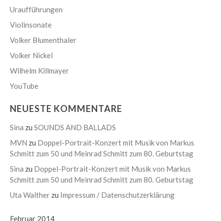
Uraufführungen
Violinsonate
Volker Blumenthaler
Volker Nickel
Wilhelm Killmayer
YouTube
NEUESTE KOMMENTARE
Sina
zu
SOUNDS AND BALLADS
MVN
zu
Doppel-Portrait-Konzert mit Musik von Markus
Schmitt zum 50 und Meinrad Schmitt zum 80. Geburtstag
Sina
zu
Doppel-Portrait-Konzert mit Musik von Markus
Schmitt zum 50 und Meinrad Schmitt zum 80. Geburtstag
Uta Walther
zu
Impressum / Datenschutzerklärung
Februar 2014