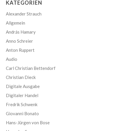
KATEGORIEN
Alexander Strauch
Allgemein
András Hamary
Anno Schreier
Anton Ruppert
Audio
Carl Christian Bettendorf
Christian Dieck
Digitale Ausgabe
Digitaler Handel
Fredrik Schwenk
Giovanni Bonato
Hans-Jürgen von Bose