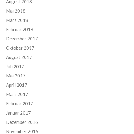
August 2018
Mai 2018
März 2018
Februar 2018
Dezember 2017
Oktober 2017
August 2017
Juli 2017
Mai 2017
April 2017
März 2017
Februar 2017
Januar 2017
Dezember 2016
November 2016