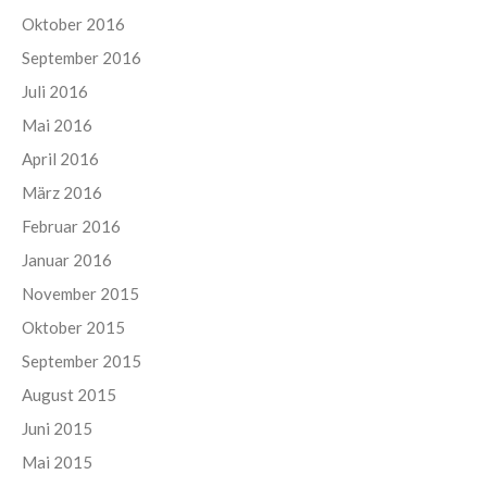
Oktober 2016
September 2016
Juli 2016
Mai 2016
April 2016
März 2016
Februar 2016
Januar 2016
November 2015
Oktober 2015
September 2015
August 2015
Juni 2015
Mai 2015