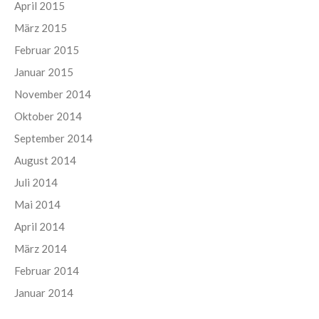
April 2015
März 2015
Februar 2015
Januar 2015
November 2014
Oktober 2014
September 2014
August 2014
Juli 2014
Mai 2014
April 2014
März 2014
Februar 2014
Januar 2014