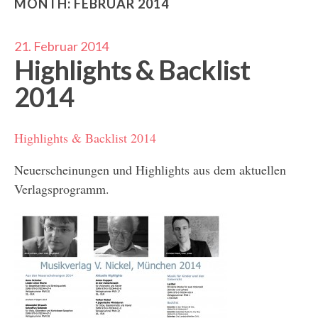
MONTH:
FEBRUAR 2014
21. Februar 2014
Highlights & Backlist
2014
Highlights & Backlist 2014
Neuerscheinungen und Highlights aus dem aktuellen
Verlagsprogramm.