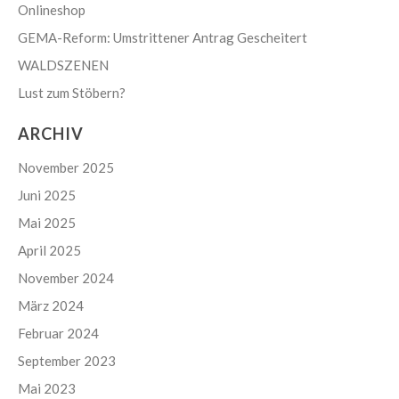
Onlineshop
GEMA-Reform: Umstrittener Antrag Gescheitert
WALDSZENEN
Lust zum Stöbern?
ARCHIV
November 2025
Juni 2025
Mai 2025
April 2025
November 2024
März 2024
Februar 2024
September 2023
Mai 2023