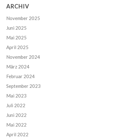
ARCHIV
November 2025
Juni 2025
Mai 2025
April 2025
November 2024
März 2024
Februar 2024
September 2023
Mai 2023
Juli 2022
Juni 2022
Mai 2022
April 2022