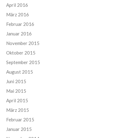
April 2016
März 2016
Februar 2016
Januar 2016
November 2015
Oktober 2015
September 2015
August 2015
Juni 2015
Mai 2015
April 2015
März 2015
Februar 2015
Januar 2015