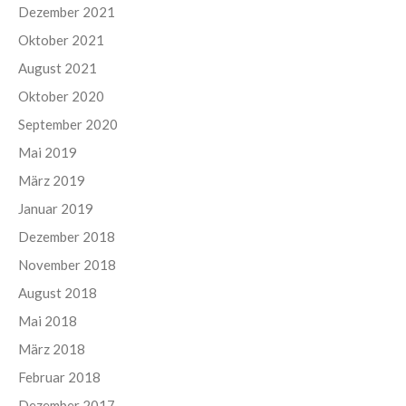
Dezember 2021
Oktober 2021
August 2021
Oktober 2020
September 2020
Mai 2019
März 2019
Januar 2019
Dezember 2018
November 2018
August 2018
Mai 2018
März 2018
Februar 2018
Dezember 2017