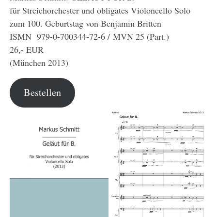
für Streichorchester und obligates Violoncello Solo
zum 100. Geburtstag von Benjamin Britten
ISMN 979-0-700344-72-6 / MVN 25 (Part.)
26,- EUR
(München 2013)
Bestellen