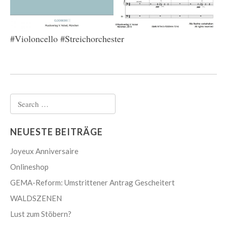
#Violoncello #Streichorchester
Search
for:
NEUESTE BEITRÄGE
Joyeux Anniversaire
Onlineshop
GEMA-Reform: Umstrittener Antrag Gescheitert
WALDSZENEN
Lust zum Stöbern?