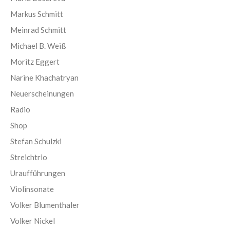
Markus Schmitt
Meinrad Schmitt
Michael B. Weiß
Moritz Eggert
Narine Khachatryan
Neuerscheinungen
Radio
Shop
Stefan Schulzki
Streichtrio
Uraufführungen
Violinsonate
Volker Blumenthaler
Volker Nickel