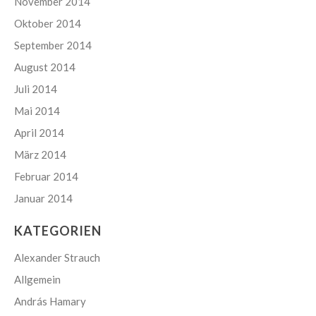
November 2014
Oktober 2014
September 2014
August 2014
Juli 2014
Mai 2014
April 2014
März 2014
Februar 2014
Januar 2014
KATEGORIEN
Alexander Strauch
Allgemein
András Hamary