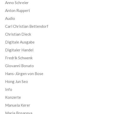
Anno Schreier
Anton Ruppert
Audio
Carl Christian Bettendorf
Christian Dieck
Digitale Ausgabe
Digitaler Handel
Fredrik Schwenk
Giovanni Bonato
Hans-Jürgen von Bose
Hong Jun Seo
Info
Konzerte
Manuela Kerer
Maria Bosareva