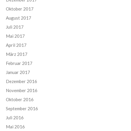
Oktober 2017
August 2017
Juli 2017
Mai 2017
April 2017
März 2017
Februar 2017
Januar 2017
Dezember 2016
November 2016
Oktober 2016
September 2016
Juli 2016
Mai 2016