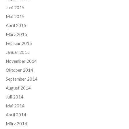
Juni 2015
Mai 2015
April 2015
März 2015
Februar 2015
Januar 2015
November 2014
Oktober 2014
September 2014
August 2014
Juli 2014
Mai 2014
April 2014
März 2014