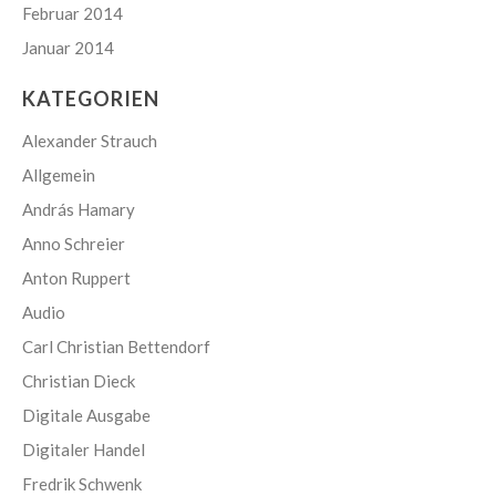
Februar 2014
Januar 2014
KATEGORIEN
Alexander Strauch
Allgemein
András Hamary
Anno Schreier
Anton Ruppert
Audio
Carl Christian Bettendorf
Christian Dieck
Digitale Ausgabe
Digitaler Handel
Fredrik Schwenk