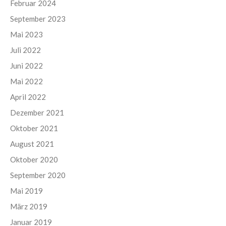
Februar 2024
September 2023
Mai 2023
Juli 2022
Juni 2022
Mai 2022
April 2022
Dezember 2021
Oktober 2021
August 2021
Oktober 2020
September 2020
Mai 2019
März 2019
Januar 2019