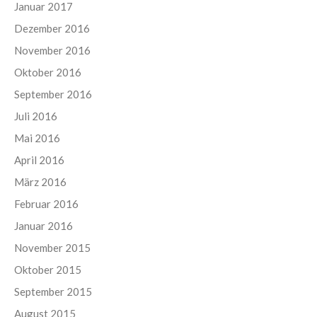
Januar 2017
Dezember 2016
November 2016
Oktober 2016
September 2016
Juli 2016
Mai 2016
April 2016
März 2016
Februar 2016
Januar 2016
November 2015
Oktober 2015
September 2015
August 2015