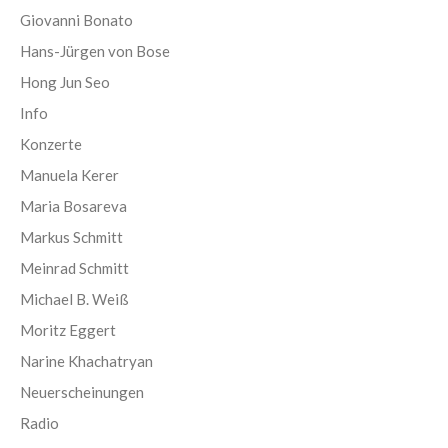
Giovanni Bonato
Hans-Jürgen von Bose
Hong Jun Seo
Info
Konzerte
Manuela Kerer
Maria Bosareva
Markus Schmitt
Meinrad Schmitt
Michael B. Weiß
Moritz Eggert
Narine Khachatryan
Neuerscheinungen
Radio