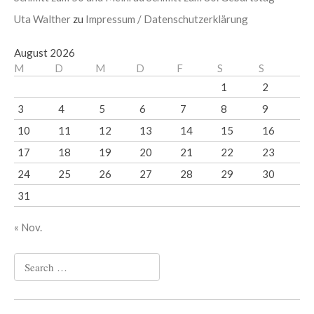
Uta Walther
zu
Impressum / Datenschutzerklärung
August 2026
M
D
M
D
F
S
S
1
2
3
4
5
6
7
8
9
10
11
12
13
14
15
16
17
18
19
20
21
22
23
24
25
26
27
28
29
30
31
« Nov.
Search
for: