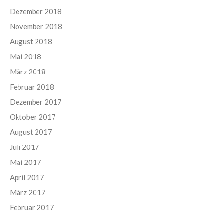
Dezember 2018
November 2018
August 2018
Mai 2018
März 2018
Februar 2018
Dezember 2017
Oktober 2017
August 2017
Juli 2017
Mai 2017
April 2017
März 2017
Februar 2017