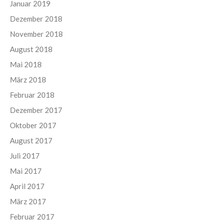
Januar 2019
Dezember 2018
November 2018
August 2018
Mai 2018
März 2018
Februar 2018
Dezember 2017
Oktober 2017
August 2017
Juli 2017
Mai 2017
April 2017
März 2017
Februar 2017