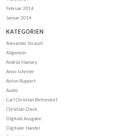
Februar 2014
Januar 2014
KATEGORIEN
Alexander Strauch
Allgemein
András Hamary
Anno Schreier
Anton Ruppert
Audio
Carl Christian Bettendorf
Christian Dieck
Digitale Ausgabe
Digitaler Handel