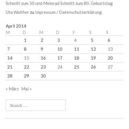
Schmitt zum 50 und Meinrad Schmitt zum 80. Geburtstag
Uta Walther
zu
Impressum / Datenschutzerklärung
April 2014
M
D
M
D
F
S
S
1
2
3
4
5
6
7
8
9
10
11
12
13
14
15
16
17
18
19
20
21
22
23
24
25
26
27
28
29
30
« März
Mai »
Search
for: