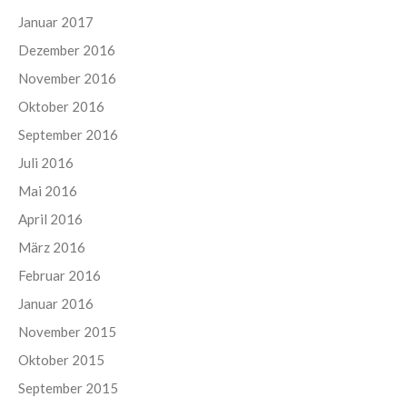
Januar 2017
Dezember 2016
November 2016
Oktober 2016
September 2016
Juli 2016
Mai 2016
April 2016
März 2016
Februar 2016
Januar 2016
November 2015
Oktober 2015
September 2015