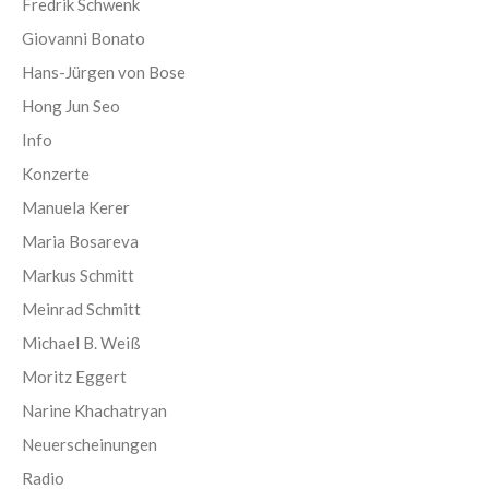
Fredrik Schwenk
Giovanni Bonato
Hans-Jürgen von Bose
Hong Jun Seo
Info
Konzerte
Manuela Kerer
Maria Bosareva
Markus Schmitt
Meinrad Schmitt
Michael B. Weiß
Moritz Eggert
Narine Khachatryan
Neuerscheinungen
Radio