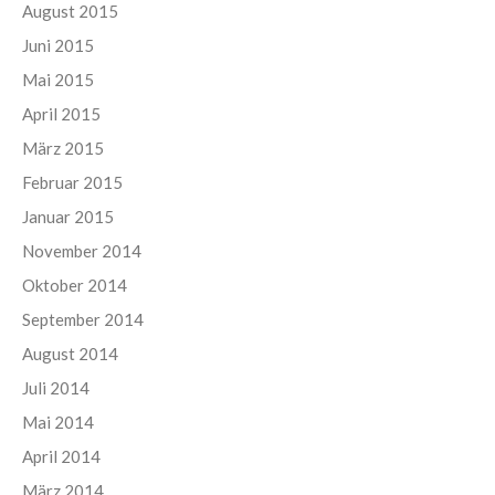
August 2015
Juni 2015
Mai 2015
April 2015
März 2015
Februar 2015
Januar 2015
November 2014
Oktober 2014
September 2014
August 2014
Juli 2014
Mai 2014
April 2014
März 2014