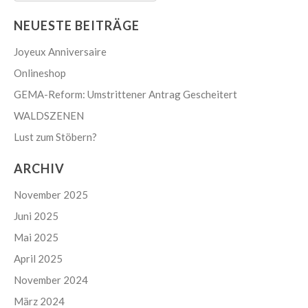
NEUESTE BEITRÄGE
Joyeux Anniversaire
Onlineshop
GEMA-Reform: Umstrittener Antrag Gescheitert
WALDSZENEN
Lust zum Stöbern?
ARCHIV
November 2025
Juni 2025
Mai 2025
April 2025
November 2024
März 2024