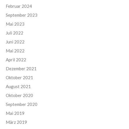
Februar 2024
September 2023
Mai 2023
Juli 2022
Juni 2022
Mai 2022
April 2022
Dezember 2021
Oktober 2021
August 2021
Oktober 2020
September 2020
Mai 2019
März 2019