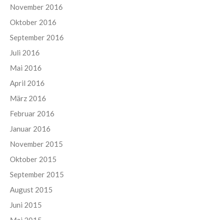
November 2016
Oktober 2016
September 2016
Juli 2016
Mai 2016
April 2016
März 2016
Februar 2016
Januar 2016
November 2015
Oktober 2015
September 2015
August 2015
Juni 2015
Mai 2015