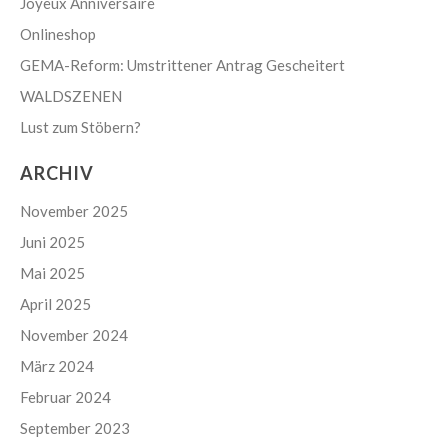
Joyeux Anniversaire
Onlineshop
GEMA-Reform: Umstrittener Antrag Gescheitert
WALDSZENEN
Lust zum Stöbern?
ARCHIV
November 2025
Juni 2025
Mai 2025
April 2025
November 2024
März 2024
Februar 2024
September 2023