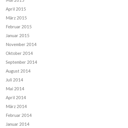
April 2015
März 2015
Februar 2015
Januar 2015
November 2014
Oktober 2014
September 2014
August 2014
Juli 2014
Mai 2014
April 2014
März 2014
Februar 2014
Januar 2014