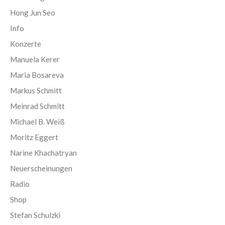
Hong Jun Seo
Info
Konzerte
Manuela Kerer
Maria Bosareva
Markus Schmitt
Meinrad Schmitt
Michael B. Weiß
Moritz Eggert
Narine Khachatryan
Neuerscheinungen
Radio
Shop
Stefan Schulzki