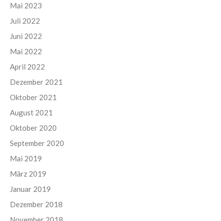
Mai 2023
Juli 2022
Juni 2022
Mai 2022
April 2022
Dezember 2021
Oktober 2021
August 2021
Oktober 2020
September 2020
Mai 2019
März 2019
Januar 2019
Dezember 2018
November 2018