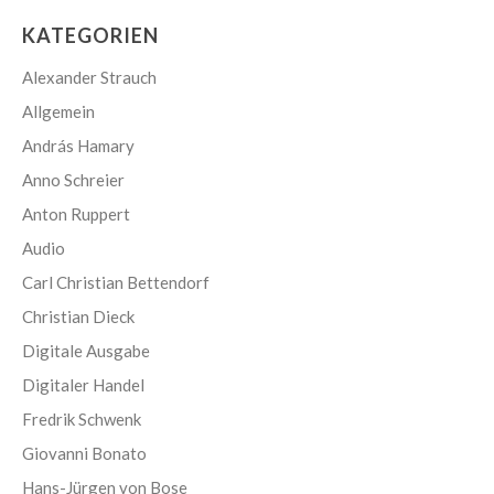
KATEGORIEN
Alexander Strauch
Allgemein
András Hamary
Anno Schreier
Anton Ruppert
Audio
Carl Christian Bettendorf
Christian Dieck
Digitale Ausgabe
Digitaler Handel
Fredrik Schwenk
Giovanni Bonato
Hans-Jürgen von Bose