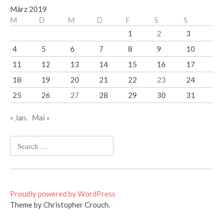
März 2019
M
D
M
D
F
S
S
1
2
3
4
5
6
7
8
9
10
11
12
13
14
15
16
17
18
19
20
21
22
23
24
25
26
27
28
29
30
31
« Jan.
Mai »
Search
for:
Proudly powered by WordPress
Theme by Christopher Crouch.