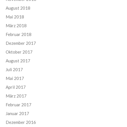
August 2018
Mai 2018
März 2018
Februar 2018
Dezember 2017
Oktober 2017
August 2017
Juli 2017
Mai 2017
April 2017
März 2017
Februar 2017
Januar 2017
Dezember 2016