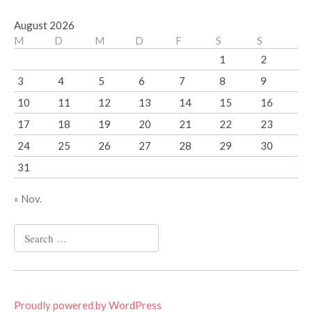
August 2026
M
D
M
D
F
S
S
1
2
3
4
5
6
7
8
9
10
11
12
13
14
15
16
17
18
19
20
21
22
23
24
25
26
27
28
29
30
31
« Nov.
Search
for:
Proudly powered by WordPress