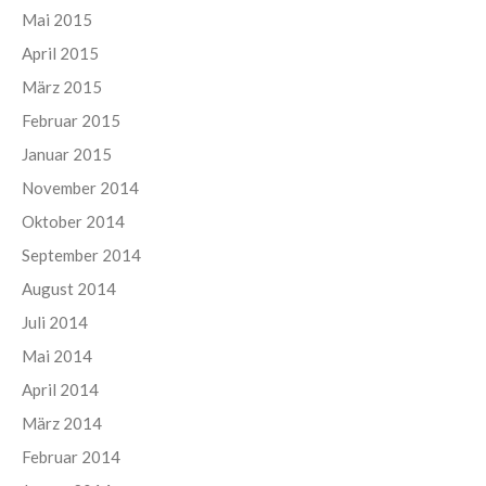
Mai 2015
April 2015
März 2015
Februar 2015
Januar 2015
November 2014
Oktober 2014
September 2014
August 2014
Juli 2014
Mai 2014
April 2014
März 2014
Februar 2014