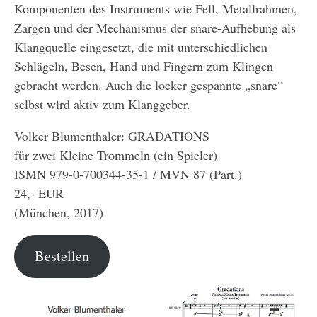
Komponenten des Instruments wie Fell, Metallrahmen,
Zargen und der Mechanismus der snare-Aufhebung als
Klangquelle eingesetzt, die mit unterschiedlichen
Schlägeln, Besen, Hand und Fingern zum Klingen
gebracht werden. Auch die locker gespannte „snare“
selbst wird aktiv zum Klanggeber.
Volker Blumenthaler: GRADATIONS
für zwei Kleine Trommeln (ein Spieler)
ISMN 979-0-700344-35-1 / MVN 87 (Part.)
24,- EUR
(München, 2017)
Bestellen