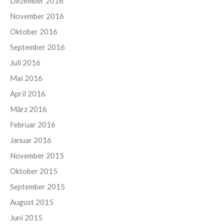
Dezember 2016
November 2016
Oktober 2016
September 2016
Juli 2016
Mai 2016
April 2016
März 2016
Februar 2016
Januar 2016
November 2015
Oktober 2015
September 2015
August 2015
Juni 2015