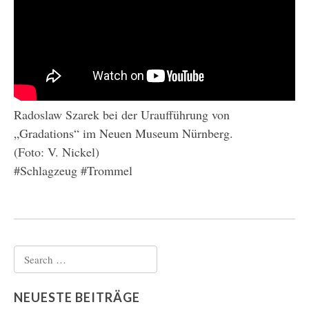
Radoslaw Szarek bei der Uraufführung von
„Gradations“ im Neuen Museum Nürnberg.
(Foto: V. Nickel)
#Schlagzeug #Trommel
Search
for:
NEUESTE BEITRÄGE