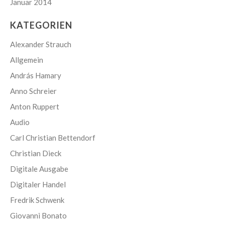
Januar 2014
KATEGORIEN
Alexander Strauch
Allgemein
András Hamary
Anno Schreier
Anton Ruppert
Audio
Carl Christian Bettendorf
Christian Dieck
Digitale Ausgabe
Digitaler Handel
Fredrik Schwenk
Giovanni Bonato