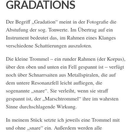
GRADATIONS
Der Begriff „Gradation“ meint in der Fotografie die
Abstufung der sog. Tonwerte. Im Übertrag auf ein
Instrument bedeutet das, im Rahmen eines Klanges
verschiedene Schattierungen auszuloten.
Die kleine Trommel – ein runder Rahmen (der Korpus),
über den oben und unten ein Fell gespannt ist – verfügt
noch über Schnarrsaiten aus Metallspiralen, die auf
dem untere Resonanzfell leicht aufliegen, die
sogenannte „snare“. Sie verleiht, wenn sie straff
gespannt ist, der „Marschtrommel“ ihre im wahrsten
Sinne durchschlagende Wirkung.
In meinem Stück setzte ich jeweils eine Trommel mit
und ohne „snare“ ein. Außerdem werden alle