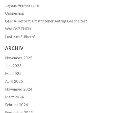
Joyeux Anniversaire
Onlineshop
GEMA-Reform: Umstrittener Antrag Gescheitert
WALDSZENEN
Lust zum Stöbern?
ARCHIV
November 2025
Juni 2025
Mai 2025
April 2025
November 2024
März 2024
Februar 2024
September 2023