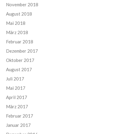
November 2018
August 2018
Mai 2018
März 2018
Februar 2018
Dezember 2017
Oktober 2017
August 2017
Juli 2017
Mai 2017
April 2017
März 2017
Februar 2017
Januar 2017