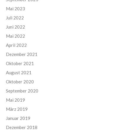
Mai 2023
Juli 2022
Juni 2022
Mai 2022
April 2022
Dezember 2021
Oktober 2021
August 2021
Oktober 2020
September 2020
Mai 2019
März 2019
Januar 2019
Dezember 2018