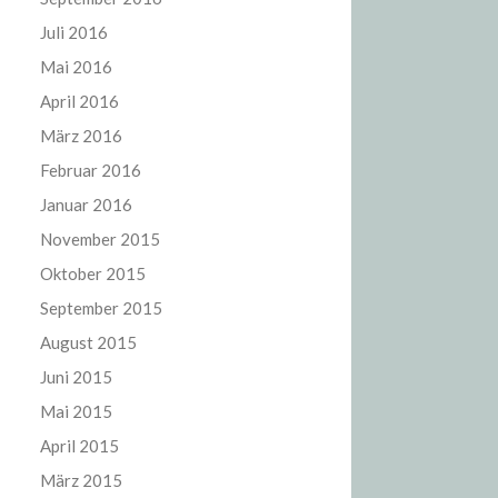
Juli 2016
Mai 2016
April 2016
März 2016
Februar 2016
Januar 2016
November 2015
Oktober 2015
September 2015
August 2015
Juni 2015
Mai 2015
April 2015
März 2015