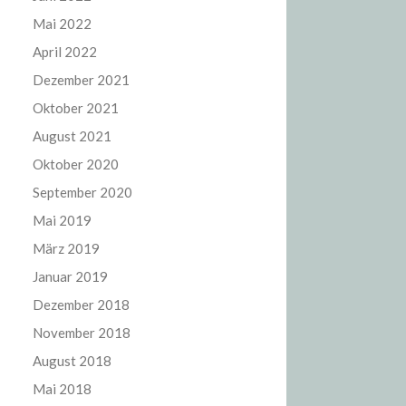
Mai 2022
April 2022
Dezember 2021
Oktober 2021
August 2021
Oktober 2020
September 2020
Mai 2019
März 2019
Januar 2019
Dezember 2018
November 2018
August 2018
Mai 2018