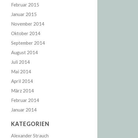
Februar 2015
Januar 2015
November 2014
Oktober 2014
September 2014
August 2014
Juli 2014
Mai 2014
April 2014
März 2014
Februar 2014
Januar 2014
KATEGORIEN
Alexander Strauch