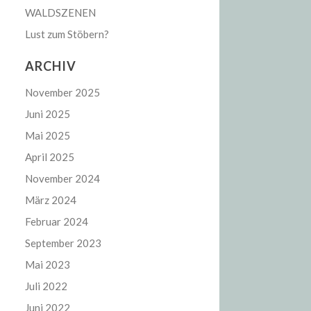
WALDSZENEN
Lust zum Stöbern?
ARCHIV
November 2025
Juni 2025
Mai 2025
April 2025
November 2024
März 2024
Februar 2024
September 2023
Mai 2023
Juli 2022
Juni 2022