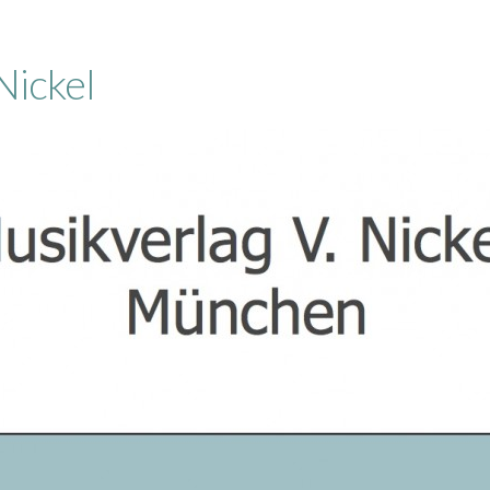
Nickel