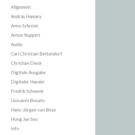
Allgemein
András Hamary
Anno Schreier
Anton Ruppert
Audio
Carl Christian Bettendorf
Christian Dieck
Digitale Ausgabe
Digitaler Handel
Fredrik Schwenk
Giovanni Bonato
Hans-Jürgen von Bose
Hong Jun Seo
Info