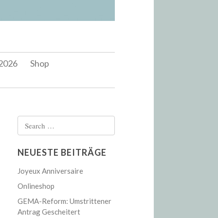
2026
Shop
Search
for:
NEUESTE BEITRÄGE
Joyeux Anniversaire
Onlineshop
GEMA-Reform: Umstrittener
Antrag Gescheitert