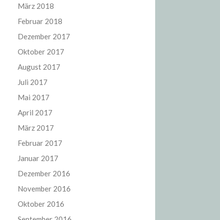
März 2018
Februar 2018
Dezember 2017
Oktober 2017
August 2017
Juli 2017
Mai 2017
April 2017
März 2017
Februar 2017
Januar 2017
Dezember 2016
November 2016
Oktober 2016
September 2016