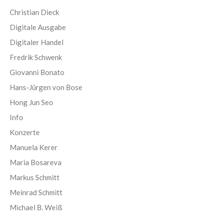
Christian Dieck
Digitale Ausgabe
Digitaler Handel
Fredrik Schwenk
Giovanni Bonato
Hans-Jürgen von Bose
Hong Jun Seo
Info
Konzerte
Manuela Kerer
Maria Bosareva
Markus Schmitt
Meinrad Schmitt
Michael B. Weiß