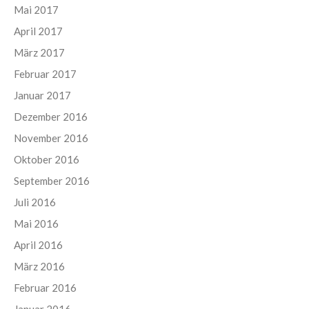
Mai 2017
April 2017
März 2017
Februar 2017
Januar 2017
Dezember 2016
November 2016
Oktober 2016
September 2016
Juli 2016
Mai 2016
April 2016
März 2016
Februar 2016
Januar 2016