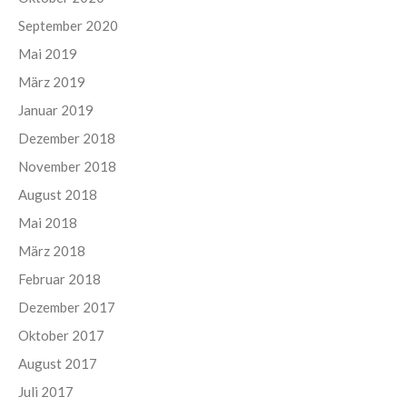
September 2020
Mai 2019
März 2019
Januar 2019
Dezember 2018
November 2018
August 2018
Mai 2018
März 2018
Februar 2018
Dezember 2017
Oktober 2017
August 2017
Juli 2017