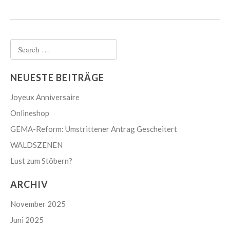
Search
for:
NEUESTE BEITRÄGE
Joyeux Anniversaire
Onlineshop
GEMA-Reform: Umstrittener Antrag Gescheitert
WALDSZENEN
Lust zum Stöbern?
ARCHIV
November 2025
Juni 2025