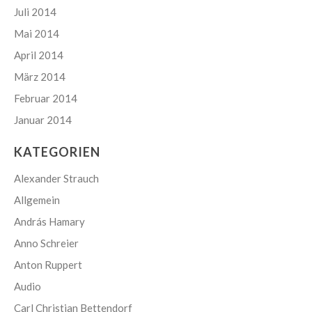
Juli 2014
Mai 2014
April 2014
März 2014
Februar 2014
Januar 2014
KATEGORIEN
Alexander Strauch
Allgemein
András Hamary
Anno Schreier
Anton Ruppert
Audio
Carl Christian Bettendorf