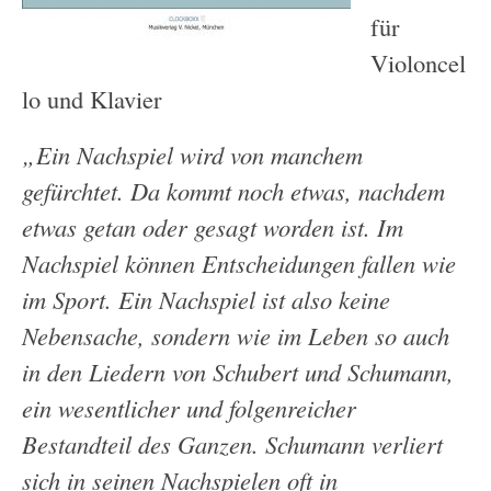
für
Violoncel
lo und Klavier
„Ein Nachspiel wird von manchem
gefürchtet. Da kommt noch etwas, nachdem
etwas getan oder gesagt worden ist. Im
Nachspiel können Entscheidungen fallen wie
im Sport. Ein Nachspiel ist also keine
Nebensache, sondern wie im Leben so auch
in den Liedern von Schubert und Schumann,
ein wesentlicher und folgenreicher
Bestandteil des Ganzen. Schumann verliert
sich in seinen Nachspielen oft in