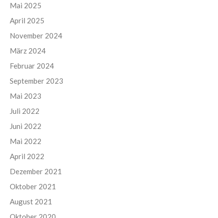
Mai 2025
April 2025
November 2024
März 2024
Februar 2024
September 2023
Mai 2023
Juli 2022
Juni 2022
Mai 2022
April 2022
Dezember 2021
Oktober 2021
August 2021
Oktober 2020