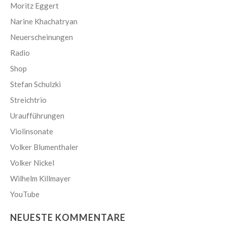
Moritz Eggert
Narine Khachatryan
Neuerscheinungen
Radio
Shop
Stefan Schulzki
Streichtrio
Uraufführungen
Violinsonate
Volker Blumenthaler
Volker Nickel
Wilhelm Killmayer
YouTube
NEUESTE KOMMENTARE