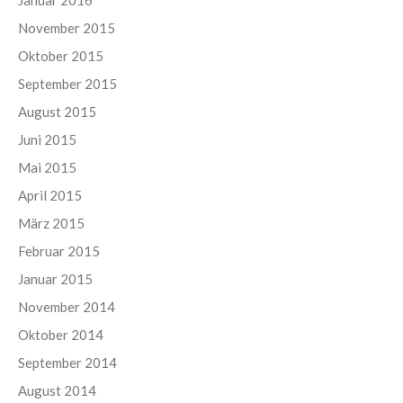
November 2015
Oktober 2015
September 2015
August 2015
Juni 2015
Mai 2015
April 2015
März 2015
Februar 2015
Januar 2015
November 2014
Oktober 2014
September 2014
August 2014