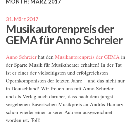
MONTH:
MÄRZ 2017
31. März 2017
Musikautorenpreis der
GEMA für Anno Schreier
Anno Schreier
hat den
Musikautorenpreis der GEMA
in
der Sparte Musik für Musiktheater erhalten! In der Tat
ist er einer der vielseitigsten und erfolgreichsten
Opernkomponisten der letzten Jahre – und das nicht nur
in Deutschland! Wir freuen uns mit Anno Schreier –
und als Verlag auch darüber, dass nach dem jüngst
vergebenen Bayerischen Musikpreis an András Hamary
schon wieder einer unserer Autoren ausgezeichnet
worden ist. Toll!