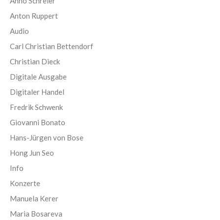
Anno Schreier
Anton Ruppert
Audio
Carl Christian Bettendorf
Christian Dieck
Digitale Ausgabe
Digitaler Handel
Fredrik Schwenk
Giovanni Bonato
Hans-Jürgen von Bose
Hong Jun Seo
Info
Konzerte
Manuela Kerer
Maria Bosareva