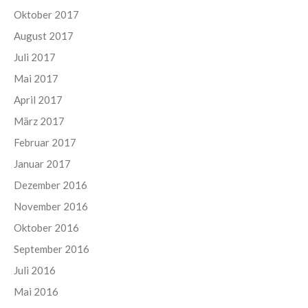
Oktober 2017
August 2017
Juli 2017
Mai 2017
April 2017
März 2017
Februar 2017
Januar 2017
Dezember 2016
November 2016
Oktober 2016
September 2016
Juli 2016
Mai 2016