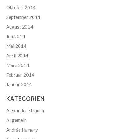
Oktober 2014
September 2014
August 2014
Juli 2014
Mai 2014
April 2014
März 2014
Februar 2014
Januar 2014
KATEGORIEN
Alexander Strauch
Allgemein
András Hamary