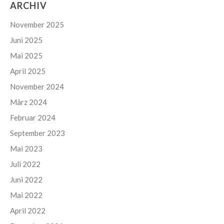
ARCHIV
November 2025
Juni 2025
Mai 2025
April 2025
November 2024
März 2024
Februar 2024
September 2023
Mai 2023
Juli 2022
Juni 2022
Mai 2022
April 2022