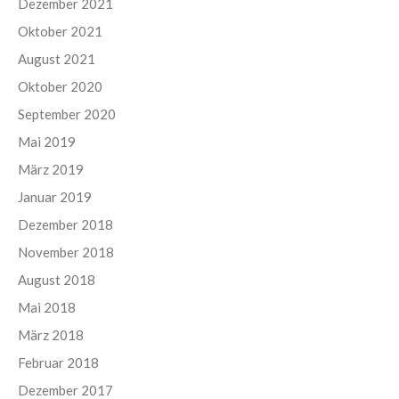
Dezember 2021
Oktober 2021
August 2021
Oktober 2020
September 2020
Mai 2019
März 2019
Januar 2019
Dezember 2018
November 2018
August 2018
Mai 2018
März 2018
Februar 2018
Dezember 2017