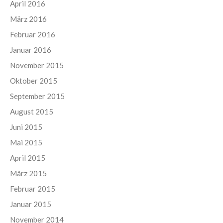
April 2016
März 2016
Februar 2016
Januar 2016
November 2015
Oktober 2015
September 2015
August 2015
Juni 2015
Mai 2015
April 2015
März 2015
Februar 2015
Januar 2015
November 2014