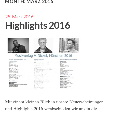
MONTH:
MÄRZ 2016
25. März 2016
Highlights 2016
Mit einem kleinen Blick in unsere Neuerscheinungen
und Highlights 2016 verabschieden wir uns in die