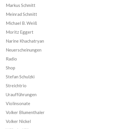
Markus Schmitt
Meinrad Schmitt
Michael B. Weiß
Moritz Eggert
Narine Khachatryan
Neuerscheinungen
Radio
Shop
Stefan Schulzki
Streichtrio
Uraufführungen
Violinsonate
Volker Blumenthaler
Volker Nickel