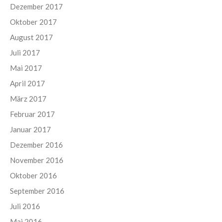
Dezember 2017
Oktober 2017
August 2017
Juli 2017
Mai 2017
April 2017
März 2017
Februar 2017
Januar 2017
Dezember 2016
November 2016
Oktober 2016
September 2016
Juli 2016
Mai 2016