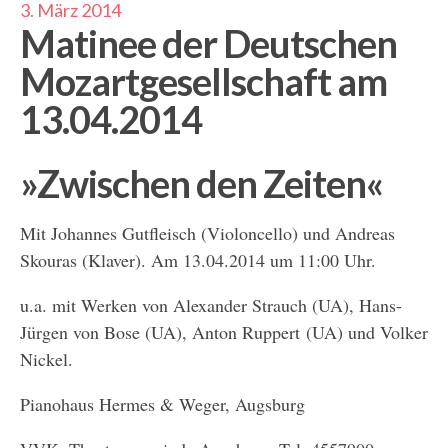
3. März 2014
Matinee der Deutschen
Mozartgesellschaft am
13.04.2014
»Zwischen den Zeiten«
Mit Johannes Gutfleisch (Violoncello) und Andreas
Skouras (Klaver). Am 13.04.2014 um 11:00 Uhr.
u.a. mit Werken von Alexander Strauch (UA), Hans-
Jürgen von Bose (UA), Anton Ruppert (UA) und Volker
Nickel.
Pianohaus Hermes & Weger, Augsburg