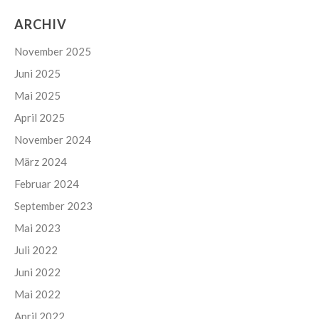
ARCHIV
November 2025
Juni 2025
Mai 2025
April 2025
November 2024
März 2024
Februar 2024
September 2023
Mai 2023
Juli 2022
Juni 2022
Mai 2022
April 2022