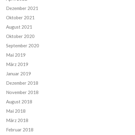
Dezember 2021
Oktober 2021
August 2021
Oktober 2020
September 2020
Mai 2019
März 2019
Januar 2019
Dezember 2018
November 2018
August 2018
Mai 2018
März 2018
Februar 2018