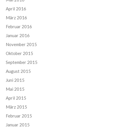
April 2016
März 2016
Februar 2016
Januar 2016
November 2015
Oktober 2015
September 2015
August 2015
Juni 2015
Mai 2015
April 2015
März 2015
Februar 2015
Januar 2015