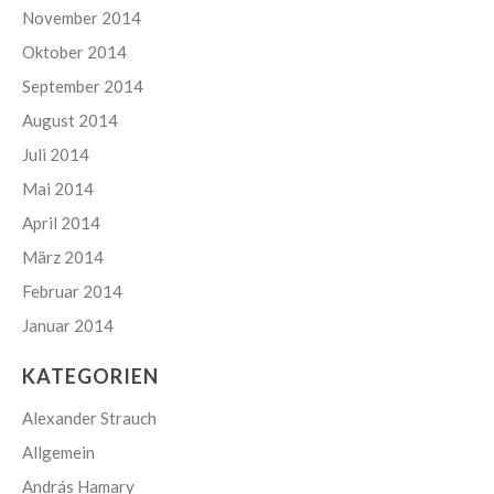
November 2014
Oktober 2014
September 2014
August 2014
Juli 2014
Mai 2014
April 2014
März 2014
Februar 2014
Januar 2014
KATEGORIEN
Alexander Strauch
Allgemein
András Hamary