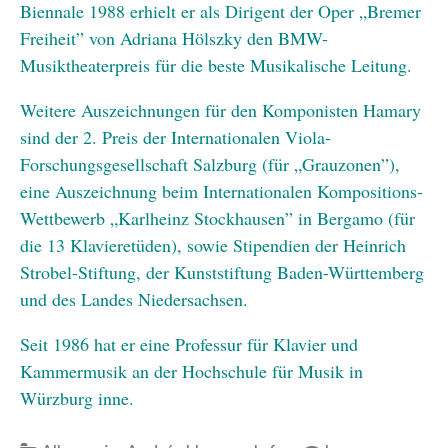
Biennale 1988 erhielt er als Dirigent der Oper „Bremer
Freiheit” von Adriana Hölszky den BMW-
Musiktheaterpreis für die beste Musikalische Leitung.
Weitere Auszeichnungen für den Komponisten Hamary
sind der 2. Preis der Internationalen Viola-
Forschungsgesellschaft Salzburg (für „Grauzonen”),
eine Auszeichnung beim Internationalen Kompositions-
Wettbewerb „Karlheinz Stockhausen” in Bergamo (für
die 13 Klavieretüden), sowie Stipendien der Heinrich
Strobel-Stiftung, der Kunststiftung Baden-Württemberg
und des Landes Niedersachsen.
Seit 1986 hat er eine Professur für Klavier und
Kammermusik an der Hochschule für Musik in
Würzburg inne.