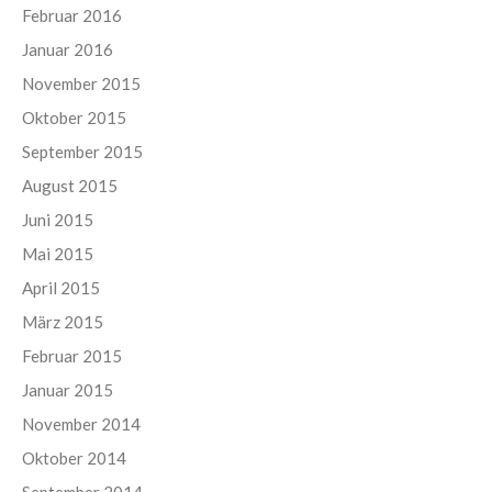
Februar 2016
Januar 2016
November 2015
Oktober 2015
September 2015
August 2015
Juni 2015
Mai 2015
April 2015
März 2015
Februar 2015
Januar 2015
November 2014
Oktober 2014
September 2014