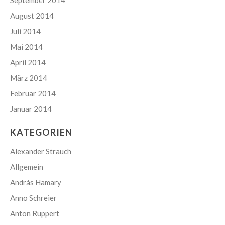
August 2014
Juli 2014
Mai 2014
April 2014
März 2014
Februar 2014
Januar 2014
KATEGORIEN
Alexander Strauch
Allgemein
András Hamary
Anno Schreier
Anton Ruppert