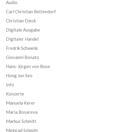
Audio
Carl Christian Bettendorf
Christian Dieck
Digitale Ausgabe
Digitaler Handel
Fredrik Schwenk
Giovanni Bonato
Hans-Jürgen von Bose
Hong Jun Seo
Info
Konzerte
Manuela Kerer
Maria Bosareva
Markus Schmitt
Meinrad Schmitt