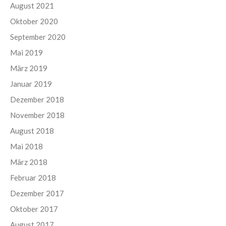
August 2021
Oktober 2020
September 2020
Mai 2019
März 2019
Januar 2019
Dezember 2018
November 2018
August 2018
Mai 2018
März 2018
Februar 2018
Dezember 2017
Oktober 2017
August 2017