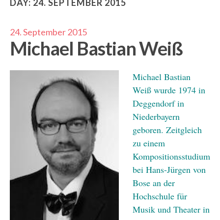
DAY:
24. SEPTEMBER 2015
24. September 2015
Michael Bastian Weiß
Michael Bastian
Weiß wurde 1974 in
Deggendorf in
Niederbayern
geboren. Zeitgleich
zu einem
Kompositionsstudium
bei Hans-Jürgen von
Bose an der
Hochschule für
Musik und Theater in