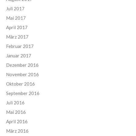
Juli 2017
Mai 2017
April 2017
März 2017
Februar 2017
Januar 2017
Dezember 2016
November 2016
Oktober 2016
September 2016
Juli 2016
Mai 2016
April 2016
März 2016