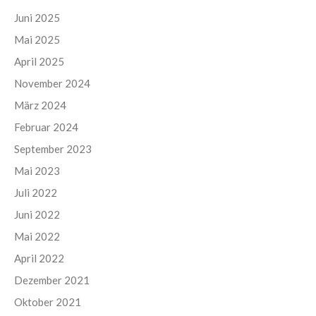
Juni 2025
Mai 2025
April 2025
November 2024
März 2024
Februar 2024
September 2023
Mai 2023
Juli 2022
Juni 2022
Mai 2022
April 2022
Dezember 2021
Oktober 2021