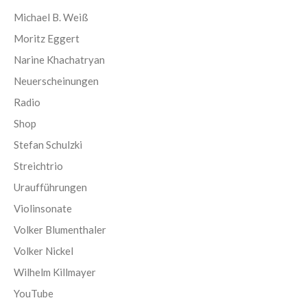
Michael B. Weiß
Moritz Eggert
Narine Khachatryan
Neuerscheinungen
Radio
Shop
Stefan Schulzki
Streichtrio
Uraufführungen
Violinsonate
Volker Blumenthaler
Volker Nickel
Wilhelm Killmayer
YouTube