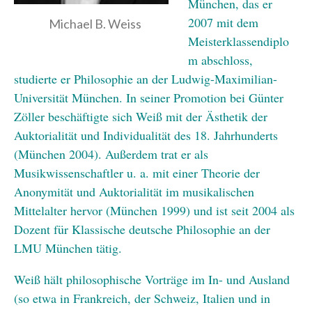
München, das er
2007 mit dem
Michael B. Weiss
Meisterklassendiplo
m abschloss,
studierte er Philosophie an der Ludwig-Maximilian-
Universität München. In seiner Promotion bei Günter
Zöller beschäftigte sich Weiß mit der Ästhetik der
Auktorialität und Individualität des 18. Jahrhunderts
(München 2004). Außerdem trat er als
Musikwissenschaftler u. a. mit einer Theorie der
Anonymität und Auktorialität im musikalischen
Mittelalter hervor (München 1999) und ist seit 2004 als
Dozent für Klassische deutsche Philosophie an der
LMU München tätig.
Weiß hält philosophische Vorträge im In- und Ausland
(so etwa in Frankreich, der Schweiz, Italien und in