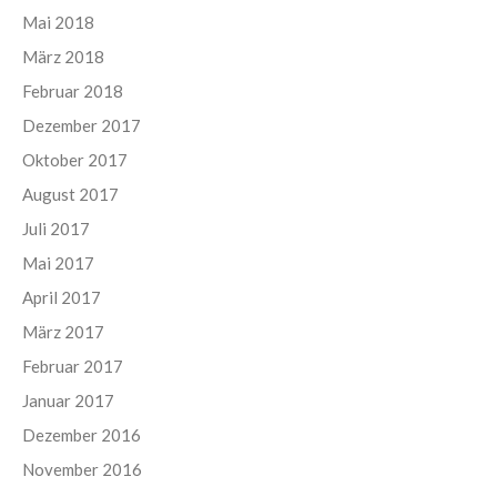
Mai 2018
März 2018
Februar 2018
Dezember 2017
Oktober 2017
August 2017
Juli 2017
Mai 2017
April 2017
März 2017
Februar 2017
Januar 2017
Dezember 2016
November 2016