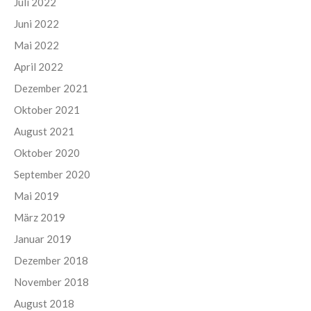
Juli 2022
Juni 2022
Mai 2022
April 2022
Dezember 2021
Oktober 2021
August 2021
Oktober 2020
September 2020
Mai 2019
März 2019
Januar 2019
Dezember 2018
November 2018
August 2018