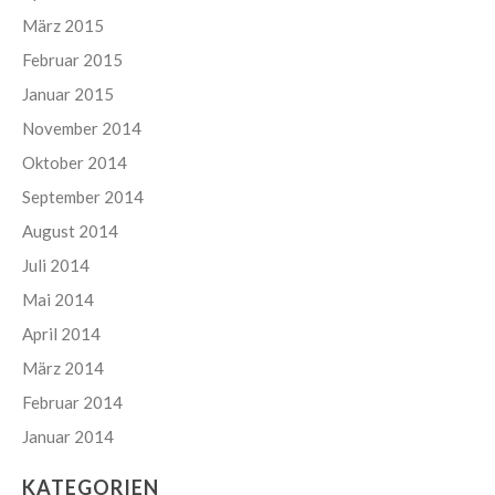
März 2015
Februar 2015
Januar 2015
November 2014
Oktober 2014
September 2014
August 2014
Juli 2014
Mai 2014
April 2014
März 2014
Februar 2014
Januar 2014
KATEGORIEN