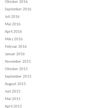
Oktober 2016
September 2016
Juli 2016
Mai 2016
April 2016
März 2016
Februar 2016
Januar 2016
November 2015
Oktober 2015
September 2015
August 2015
Juni 2015
Mai 2015
April 2015