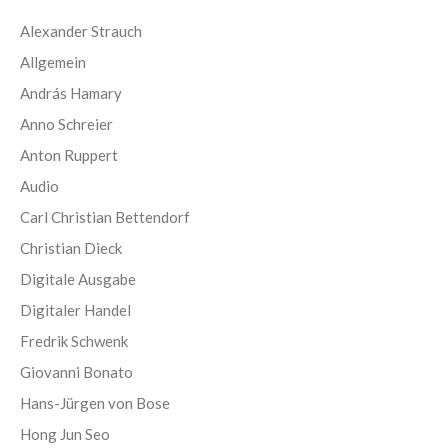
Alexander Strauch
Allgemein
András Hamary
Anno Schreier
Anton Ruppert
Audio
Carl Christian Bettendorf
Christian Dieck
Digitale Ausgabe
Digitaler Handel
Fredrik Schwenk
Giovanni Bonato
Hans-Jürgen von Bose
Hong Jun Seo