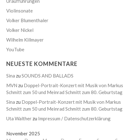
Uraufführungen
Violinsonate
Volker Blumenthaler
Volker Nickel
Wilhelm Killmayer
YouTube
NEUESTE KOMMENTARE
Sina
zu
SOUNDS AND BALLADS
MVN
zu
Doppel-Portrait-Konzert mit Musik von Markus
Schmitt zum 50 und Meinrad Schmitt zum 80. Geburtstag
Sina
zu
Doppel-Portrait-Konzert mit Musik von Markus
Schmitt zum 50 und Meinrad Schmitt zum 80. Geburtstag
Uta Walther
zu
Impressum / Datenschutzerklärung
November 2025