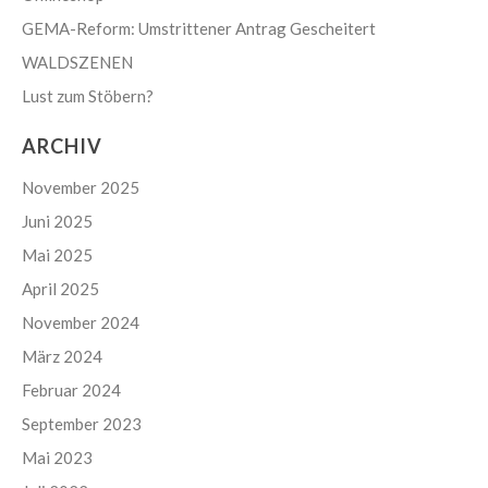
GEMA-Reform: Umstrittener Antrag Gescheitert
WALDSZENEN
Lust zum Stöbern?
ARCHIV
November 2025
Juni 2025
Mai 2025
April 2025
November 2024
März 2024
Februar 2024
September 2023
Mai 2023