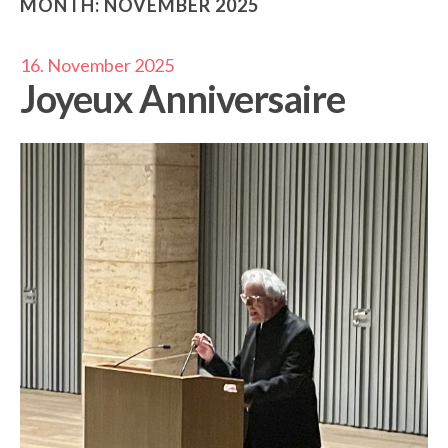
MONTH:
NOVEMBER 2025
16. November 2025
Joyeux Anniversaire