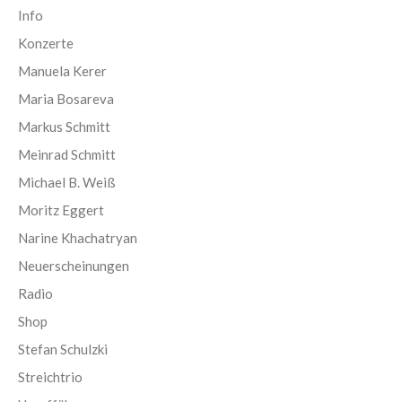
Info
Konzerte
Manuela Kerer
Maria Bosareva
Markus Schmitt
Meinrad Schmitt
Michael B. Weiß
Moritz Eggert
Narine Khachatryan
Neuerscheinungen
Radio
Shop
Stefan Schulzki
Streichtrio