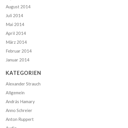
August 2014
Juli 2014
Mai 2014
April 2014
März 2014
Februar 2014
Januar 2014
KATEGORIEN
Alexander Strauch
Allgemein
András Hamary
Anno Schreier
Anton Ruppert
Audio