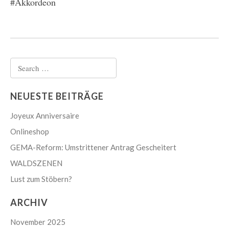
#Akkordeon
Search
for:
NEUESTE BEITRÄGE
Joyeux Anniversaire
Onlineshop
GEMA-Reform: Umstrittener Antrag Gescheitert
WALDSZENEN
Lust zum Stöbern?
ARCHIV
November 2025