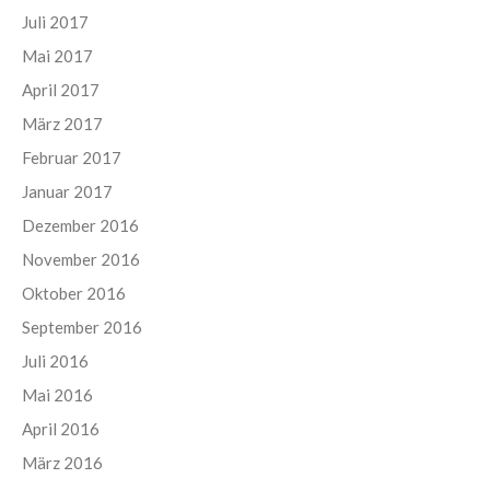
Juli 2017
Mai 2017
April 2017
März 2017
Februar 2017
Januar 2017
Dezember 2016
November 2016
Oktober 2016
September 2016
Juli 2016
Mai 2016
April 2016
März 2016