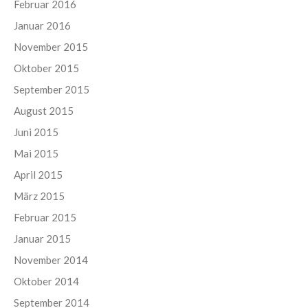
Februar 2016
Januar 2016
November 2015
Oktober 2015
September 2015
August 2015
Juni 2015
Mai 2015
April 2015
März 2015
Februar 2015
Januar 2015
November 2014
Oktober 2014
September 2014