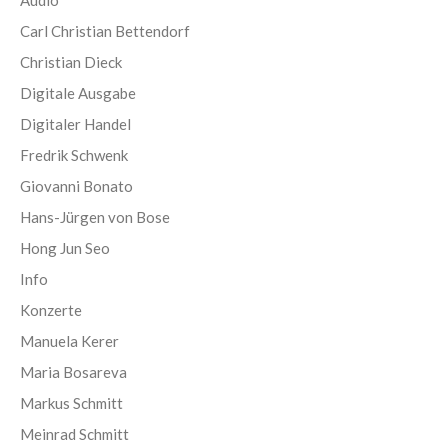
Carl Christian Bettendorf
Christian Dieck
Digitale Ausgabe
Digitaler Handel
Fredrik Schwenk
Giovanni Bonato
Hans-Jürgen von Bose
Hong Jun Seo
Info
Konzerte
Manuela Kerer
Maria Bosareva
Markus Schmitt
Meinrad Schmitt