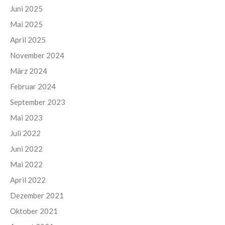
Juni 2025
Mai 2025
April 2025
November 2024
März 2024
Februar 2024
September 2023
Mai 2023
Juli 2022
Juni 2022
Mai 2022
April 2022
Dezember 2021
Oktober 2021