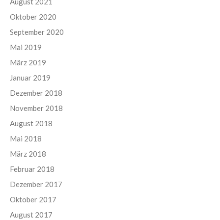
August 2021
Oktober 2020
September 2020
Mai 2019
März 2019
Januar 2019
Dezember 2018
November 2018
August 2018
Mai 2018
März 2018
Februar 2018
Dezember 2017
Oktober 2017
August 2017