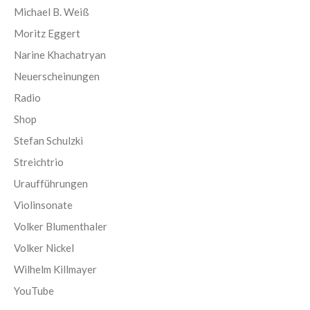
Michael B. Weiß
Moritz Eggert
Narine Khachatryan
Neuerscheinungen
Radio
Shop
Stefan Schulzki
Streichtrio
Uraufführungen
Violinsonate
Volker Blumenthaler
Volker Nickel
Wilhelm Killmayer
YouTube