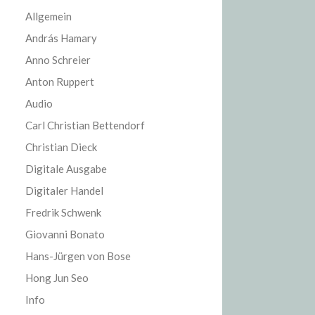
Allgemein
András Hamary
Anno Schreier
Anton Ruppert
Audio
Carl Christian Bettendorf
Christian Dieck
Digitale Ausgabe
Digitaler Handel
Fredrik Schwenk
Giovanni Bonato
Hans-Jürgen von Bose
Hong Jun Seo
Info