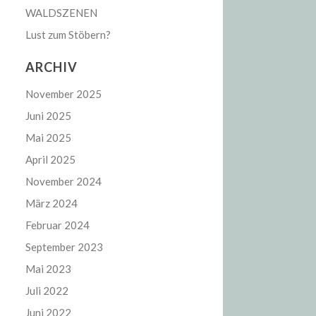
WALDSZENEN
Lust zum Stöbern?
ARCHIV
November 2025
Juni 2025
Mai 2025
April 2025
November 2024
März 2024
Februar 2024
September 2023
Mai 2023
Juli 2022
Juni 2022