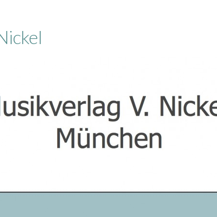
Nickel