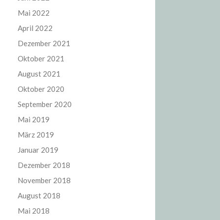
Mai 2022
April 2022
Dezember 2021
Oktober 2021
August 2021
Oktober 2020
September 2020
Mai 2019
März 2019
Januar 2019
Dezember 2018
November 2018
August 2018
Mai 2018