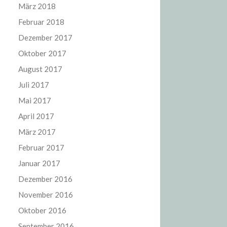
März 2018
Februar 2018
Dezember 2017
Oktober 2017
August 2017
Juli 2017
Mai 2017
April 2017
März 2017
Februar 2017
Januar 2017
Dezember 2016
November 2016
Oktober 2016
September 2016