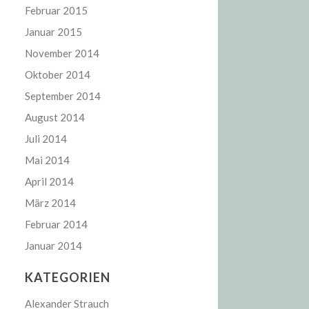
Februar 2015
Januar 2015
November 2014
Oktober 2014
September 2014
August 2014
Juli 2014
Mai 2014
April 2014
März 2014
Februar 2014
Januar 2014
KATEGORIEN
Alexander Strauch