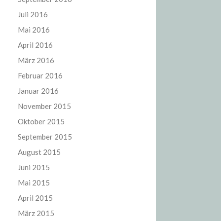
Juli 2016
Mai 2016
April 2016
März 2016
Februar 2016
Januar 2016
November 2015
Oktober 2015
September 2015
August 2015
Juni 2015
Mai 2015
April 2015
März 2015