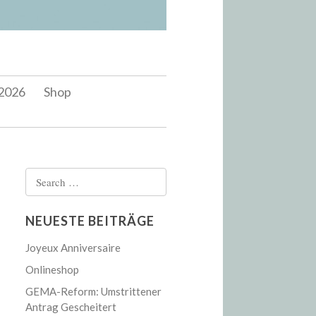
2026
Shop
Search
for:
NEUESTE BEITRÄGE
Joyeux Anniversaire
Onlineshop
GEMA-Reform: Umstrittener
Antrag Gescheitert