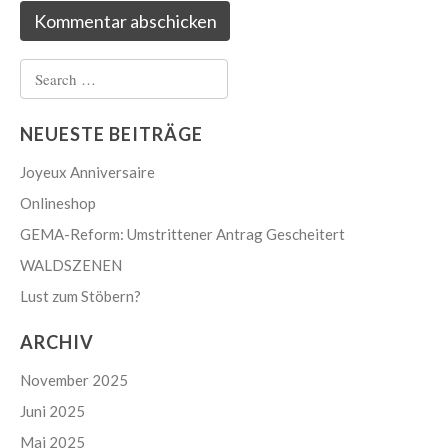
Search
for:
NEUESTE BEITRÄGE
Joyeux Anniversaire
Onlineshop
GEMA-Reform: Umstrittener Antrag Gescheitert
WALDSZENEN
Lust zum Stöbern?
ARCHIV
November 2025
Juni 2025
Mai 2025