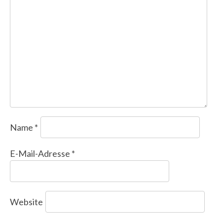
Name
*
E-Mail-Adresse
*
Website