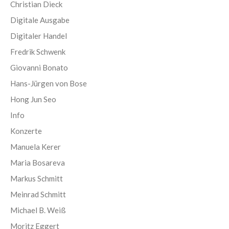
Christian Dieck
Digitale Ausgabe
Digitaler Handel
Fredrik Schwenk
Giovanni Bonato
Hans-Jürgen von Bose
Hong Jun Seo
Info
Konzerte
Manuela Kerer
Maria Bosareva
Markus Schmitt
Meinrad Schmitt
Michael B. Weiß
Moritz Eggert