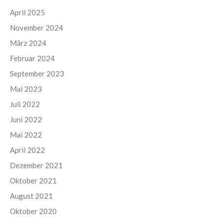
April 2025
November 2024
März 2024
Februar 2024
September 2023
Mai 2023
Juli 2022
Juni 2022
Mai 2022
April 2022
Dezember 2021
Oktober 2021
August 2021
Oktober 2020