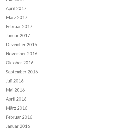
April 2017
März 2017
Februar 2017
Januar 2017
Dezember 2016
November 2016
Oktober 2016
September 2016
Juli 2016
Mai 2016
April 2016
März 2016
Februar 2016
Januar 2016