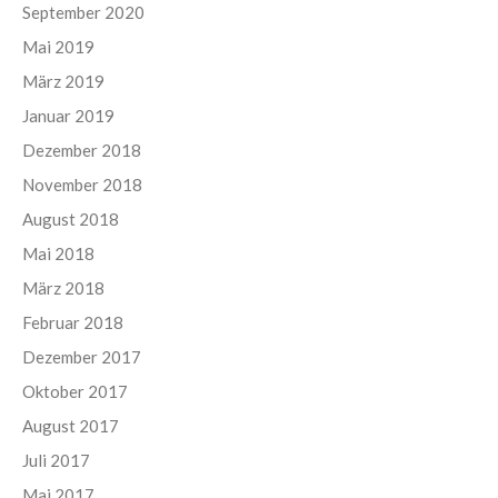
September 2020
Mai 2019
März 2019
Januar 2019
Dezember 2018
November 2018
August 2018
Mai 2018
März 2018
Februar 2018
Dezember 2017
Oktober 2017
August 2017
Juli 2017
Mai 2017