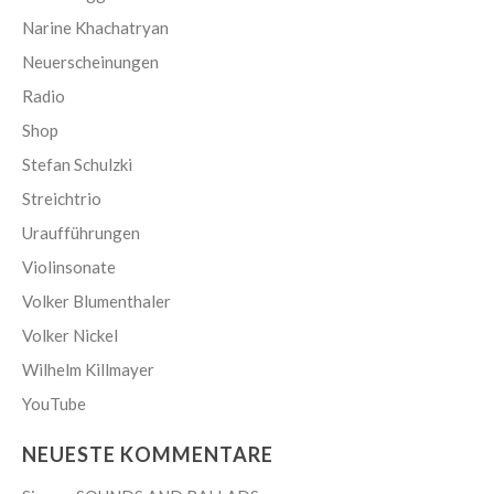
Narine Khachatryan
Neuerscheinungen
Radio
Shop
Stefan Schulzki
Streichtrio
Uraufführungen
Violinsonate
Volker Blumenthaler
Volker Nickel
Wilhelm Killmayer
YouTube
NEUESTE KOMMENTARE