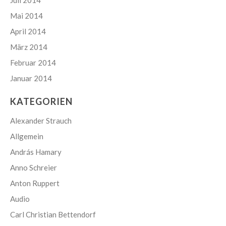
Mai 2014
April 2014
März 2014
Februar 2014
Januar 2014
KATEGORIEN
Alexander Strauch
Allgemein
András Hamary
Anno Schreier
Anton Ruppert
Audio
Carl Christian Bettendorf