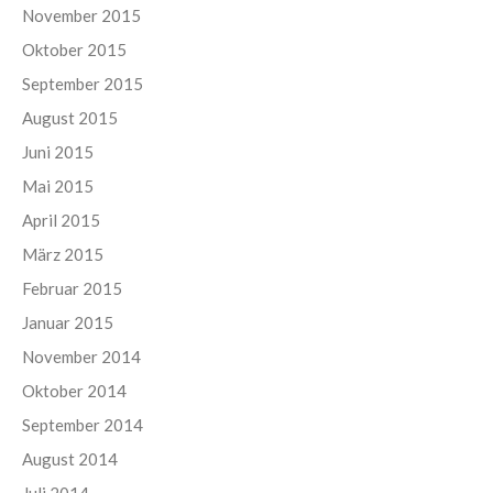
November 2015
Oktober 2015
September 2015
August 2015
Juni 2015
Mai 2015
April 2015
März 2015
Februar 2015
Januar 2015
November 2014
Oktober 2014
September 2014
August 2014
Juli 2014