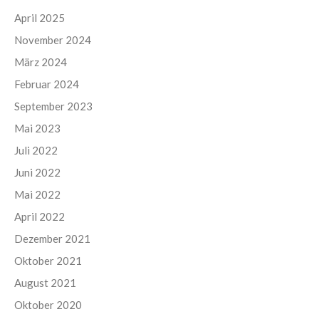
April 2025
November 2024
März 2024
Februar 2024
September 2023
Mai 2023
Juli 2022
Juni 2022
Mai 2022
April 2022
Dezember 2021
Oktober 2021
August 2021
Oktober 2020