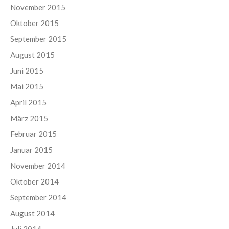
November 2015
Oktober 2015
September 2015
August 2015
Juni 2015
Mai 2015
April 2015
März 2015
Februar 2015
Januar 2015
November 2014
Oktober 2014
September 2014
August 2014
Juli 2014