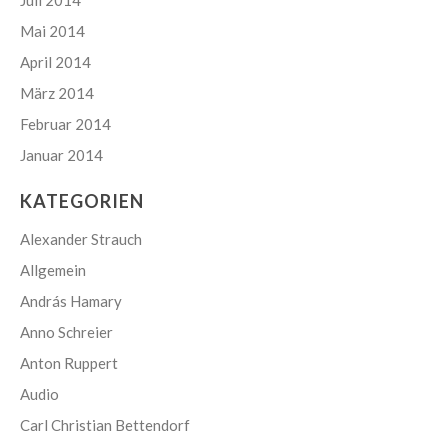
Mai 2014
April 2014
März 2014
Februar 2014
Januar 2014
KATEGORIEN
Alexander Strauch
Allgemein
András Hamary
Anno Schreier
Anton Ruppert
Audio
Carl Christian Bettendorf