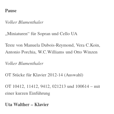
Pause
Volker Blumenthaler
„Miniaturen“ für Sopran und Cello UA
Texte von Manuela Dubois-Reymond, Vera C.Koin,
Antonio Porchia, W.C.Williams und Otto Winzen
Volker Blumenthaler
OT Stücke für Klavier 2012-14 (Auswahl)
OT 10412, 11412, 9412, 021213 und 100614 – mit
einer kurzen Einführung
Uta Walther – Klavier