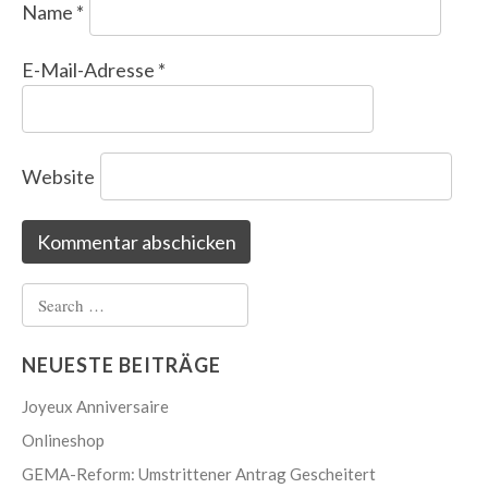
Name
*
E-Mail-Adresse
*
Website
Search
for:
NEUESTE BEITRÄGE
Joyeux Anniversaire
Onlineshop
GEMA-Reform: Umstrittener Antrag Gescheitert