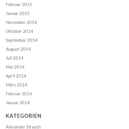
Februar 2015
Januar 2015
November 2014
Oktober 2014
September 2014
August 2014
Juli 2014
Mai 2014
April 2014
März 2014
Februar 2014
Januar 2014
KATEGORIEN
Alexander Strauch