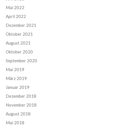
Mai 2022
April 2022
Dezember 2021
Oktober 2021
August 2021
Oktober 2020
September 2020
Mai 2019
März 2019
Januar 2019
Dezember 2018
November 2018
August 2018
Mai 2018