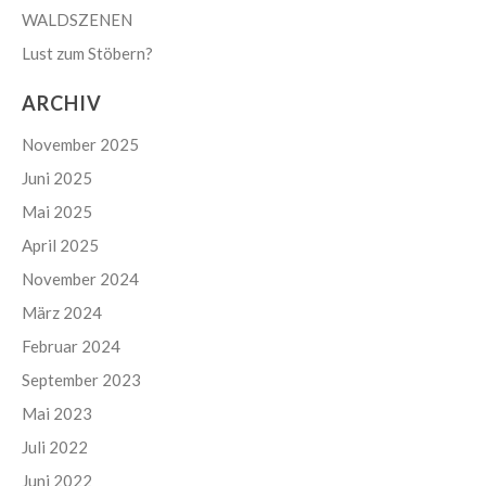
WALDSZENEN
Lust zum Stöbern?
ARCHIV
November 2025
Juni 2025
Mai 2025
April 2025
November 2024
März 2024
Februar 2024
September 2023
Mai 2023
Juli 2022
Juni 2022