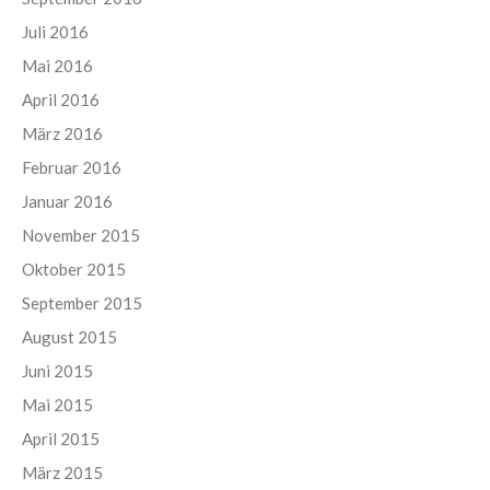
Juli 2016
Mai 2016
April 2016
März 2016
Februar 2016
Januar 2016
November 2015
Oktober 2015
September 2015
August 2015
Juni 2015
Mai 2015
April 2015
März 2015