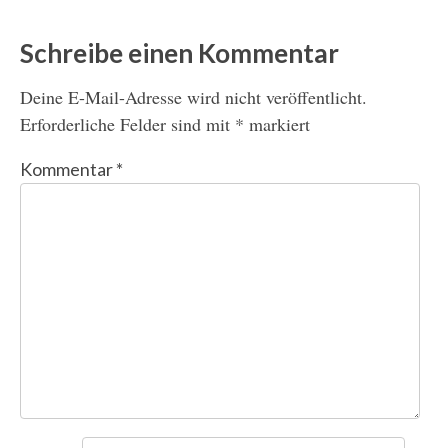
Schreibe einen Kommentar
Deine E-Mail-Adresse wird nicht veröffentlicht.
Erforderliche Felder sind mit
*
markiert
Kommentar
*