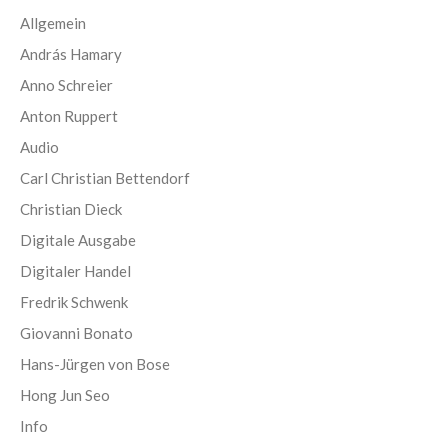
Allgemein
András Hamary
Anno Schreier
Anton Ruppert
Audio
Carl Christian Bettendorf
Christian Dieck
Digitale Ausgabe
Digitaler Handel
Fredrik Schwenk
Giovanni Bonato
Hans-Jürgen von Bose
Hong Jun Seo
Info