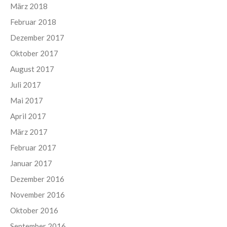
März 2018
Februar 2018
Dezember 2017
Oktober 2017
August 2017
Juli 2017
Mai 2017
April 2017
März 2017
Februar 2017
Januar 2017
Dezember 2016
November 2016
Oktober 2016
September 2016