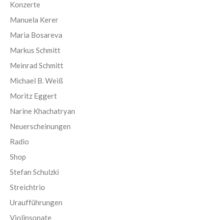
Konzerte
Manuela Kerer
Maria Bosareva
Markus Schmitt
Meinrad Schmitt
Michael B. Weiß
Moritz Eggert
Narine Khachatryan
Neuerscheinungen
Radio
Shop
Stefan Schulzki
Streichtrio
Uraufführungen
Violinsonate