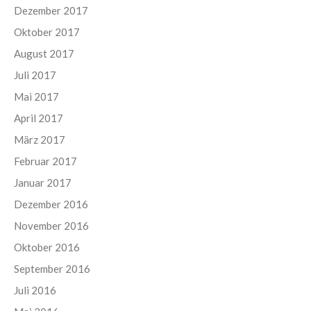
Dezember 2017
Oktober 2017
August 2017
Juli 2017
Mai 2017
April 2017
März 2017
Februar 2017
Januar 2017
Dezember 2016
November 2016
Oktober 2016
September 2016
Juli 2016