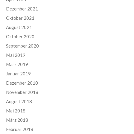
Dezember 2021
Oktober 2021
August 2021
Oktober 2020
September 2020
Mai 2019
März 2019
Januar 2019
Dezember 2018
November 2018
August 2018
Mai 2018
März 2018
Februar 2018