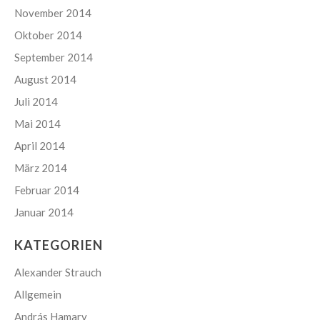
November 2014
Oktober 2014
September 2014
August 2014
Juli 2014
Mai 2014
April 2014
März 2014
Februar 2014
Januar 2014
KATEGORIEN
Alexander Strauch
Allgemein
András Hamary