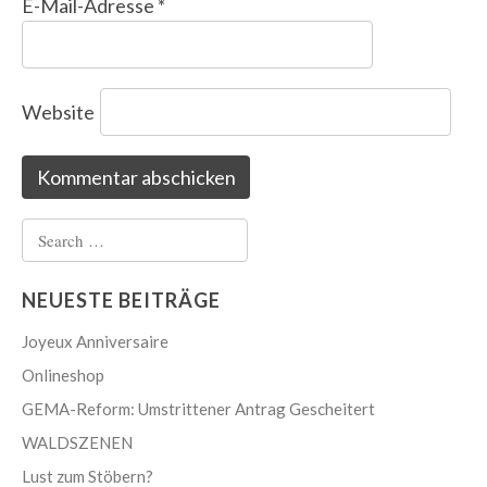
E-Mail-Adresse
*
Website
Search
for:
NEUESTE BEITRÄGE
Joyeux Anniversaire
Onlineshop
GEMA-Reform: Umstrittener Antrag Gescheitert
WALDSZENEN
Lust zum Stöbern?