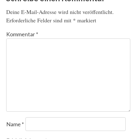
Deine E-Mail-Adresse wird nicht veröffentlicht.
Erforderliche Felder sind mit
*
markiert
Kommentar
*
Name
*