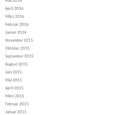
Mai 2016
April 2016
März 2016
Februar 2016
Januar 2016
November 2015
Oktober 2015
September 2015
August 2015
Juni 2015
Mai 2015
April 2015
März 2015
Februar 2015
Januar 2015