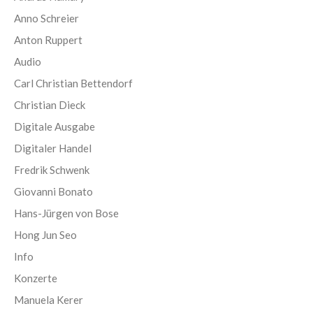
Anno Schreier
Anton Ruppert
Audio
Carl Christian Bettendorf
Christian Dieck
Digitale Ausgabe
Digitaler Handel
Fredrik Schwenk
Giovanni Bonato
Hans-Jürgen von Bose
Hong Jun Seo
Info
Konzerte
Manuela Kerer