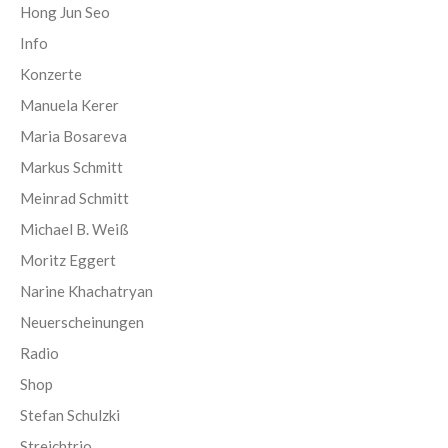
Hong Jun Seo
Info
Konzerte
Manuela Kerer
Maria Bosareva
Markus Schmitt
Meinrad Schmitt
Michael B. Weiß
Moritz Eggert
Narine Khachatryan
Neuerscheinungen
Radio
Shop
Stefan Schulzki
Streichtrio