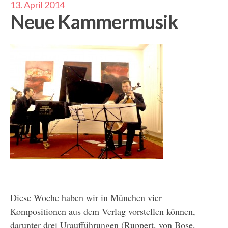
13. April 2014
Neue Kammermusik
Diese Woche haben wir in München vier
Kompositionen aus dem Verlag vorstellen können,
darunter drei Uraufführungen (Ruppert, von Bose,