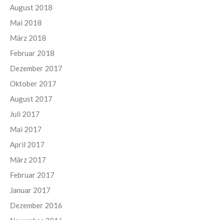
August 2018
Mai 2018
März 2018
Februar 2018
Dezember 2017
Oktober 2017
August 2017
Juli 2017
Mai 2017
April 2017
März 2017
Februar 2017
Januar 2017
Dezember 2016