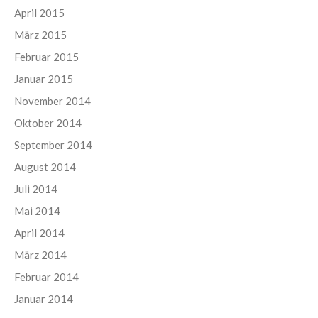
April 2015
März 2015
Februar 2015
Januar 2015
November 2014
Oktober 2014
September 2014
August 2014
Juli 2014
Mai 2014
April 2014
März 2014
Februar 2014
Januar 2014