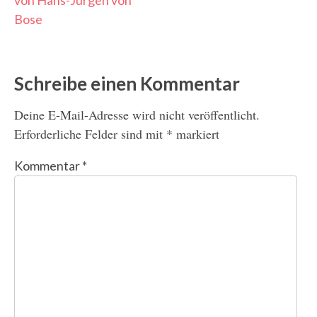
Bose
Schreibe einen Kommentar
Deine E-Mail-Adresse wird nicht veröffentlicht.
Erforderliche Felder sind mit
*
markiert
Kommentar
*