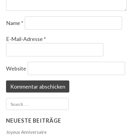
Name
*
E-Mail-Adresse
*
Website
Search
for:
NEUESTE BEITRÄGE
Joyeux Anniversaire