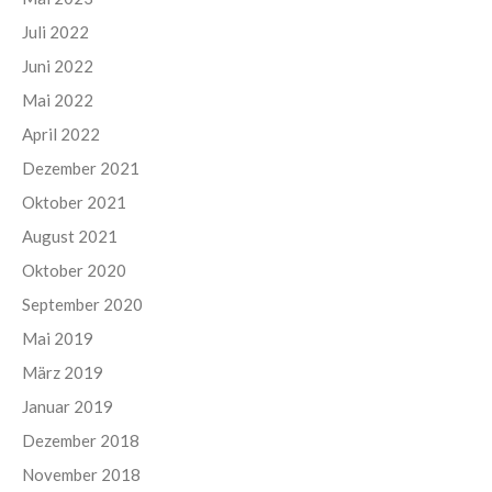
Juli 2022
Juni 2022
Mai 2022
April 2022
Dezember 2021
Oktober 2021
August 2021
Oktober 2020
September 2020
Mai 2019
März 2019
Januar 2019
Dezember 2018
November 2018