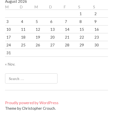
August 2026
M
D
M
D
F
S
S
1
2
3
4
5
6
7
8
9
10
11
12
13
14
15
16
17
18
19
20
21
22
23
24
25
26
27
28
29
30
31
« Nov.
Search
for:
Proudly powered by WordPress
Theme by Christopher Crouch.