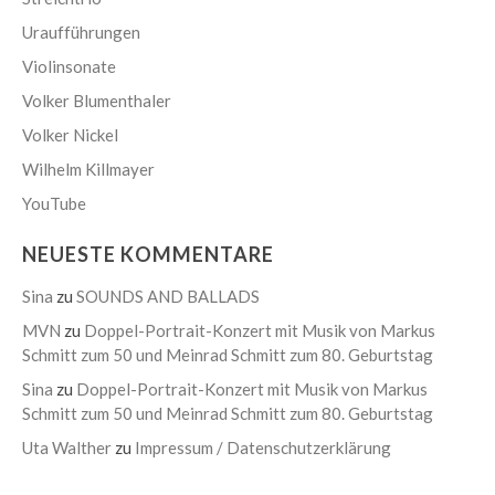
Uraufführungen
Violinsonate
Volker Blumenthaler
Volker Nickel
Wilhelm Killmayer
YouTube
NEUESTE KOMMENTARE
Sina
zu
SOUNDS AND BALLADS
MVN
zu
Doppel-Portrait-Konzert mit Musik von Markus
Schmitt zum 50 und Meinrad Schmitt zum 80. Geburtstag
Sina
zu
Doppel-Portrait-Konzert mit Musik von Markus
Schmitt zum 50 und Meinrad Schmitt zum 80. Geburtstag
Uta Walther
zu
Impressum / Datenschutzerklärung