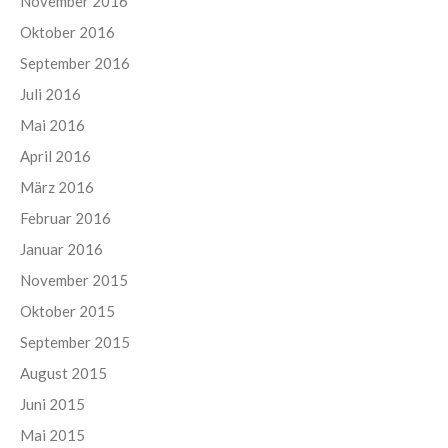
November 2016
Oktober 2016
September 2016
Juli 2016
Mai 2016
April 2016
März 2016
Februar 2016
Januar 2016
November 2015
Oktober 2015
September 2015
August 2015
Juni 2015
Mai 2015