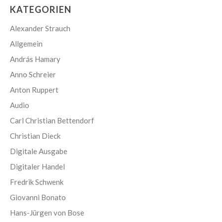
KATEGORIEN
Alexander Strauch
Allgemein
András Hamary
Anno Schreier
Anton Ruppert
Audio
Carl Christian Bettendorf
Christian Dieck
Digitale Ausgabe
Digitaler Handel
Fredrik Schwenk
Giovanni Bonato
Hans-Jürgen von Bose