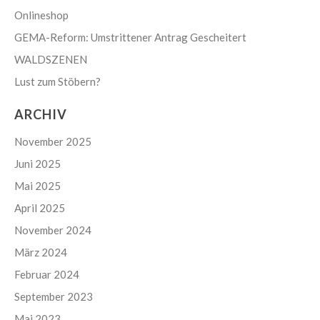
Onlineshop
GEMA-Reform: Umstrittener Antrag Gescheitert
WALDSZENEN
Lust zum Stöbern?
ARCHIV
November 2025
Juni 2025
Mai 2025
April 2025
November 2024
März 2024
Februar 2024
September 2023
Mai 2023