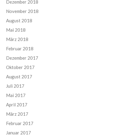
Dezember 2018
November 2018
August 2018
Mai 2018
März 2018
Februar 2018
Dezember 2017
Oktober 2017
August 2017
Juli 2017
Mai 2017
April 2017
März 2017
Februar 2017
Januar 2017