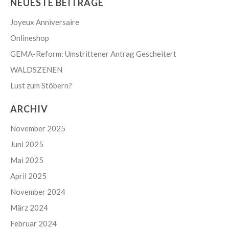
NEUESTE BEITRÄGE
Joyeux Anniversaire
Onlineshop
GEMA-Reform: Umstrittener Antrag Gescheitert
WALDSZENEN
Lust zum Stöbern?
ARCHIV
November 2025
Juni 2025
Mai 2025
April 2025
November 2024
März 2024
Februar 2024