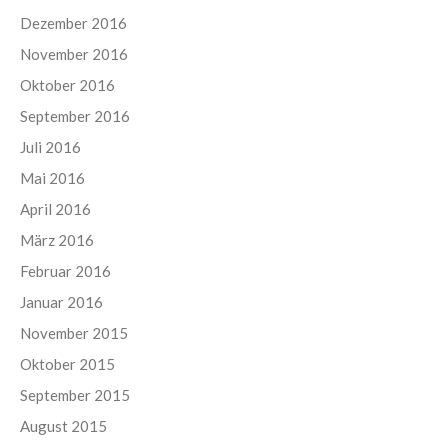
Dezember 2016
November 2016
Oktober 2016
September 2016
Juli 2016
Mai 2016
April 2016
März 2016
Februar 2016
Januar 2016
November 2015
Oktober 2015
September 2015
August 2015