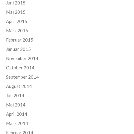
Juni 2015
Mai 2015
April 2015
März 2015
Februar 2015
Januar 2015
November 2014
Oktober 2014
September 2014
August 2014
Juli 2014
Mai 2014
April 2014
März 2014
Februar 2014