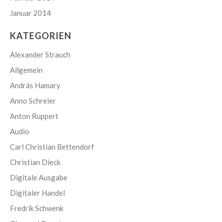
Januar 2014
KATEGORIEN
Alexander Strauch
Allgemein
András Hamary
Anno Schreier
Anton Ruppert
Audio
Carl Christian Bettendorf
Christian Dieck
Digitale Ausgabe
Digitaler Handel
Fredrik Schwenk