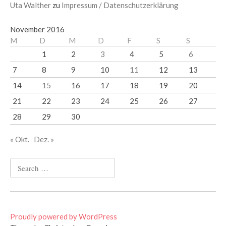
Uta Walther
zu
Impressum / Datenschutzerklärung
November 2016
M
D
M
D
F
S
S
1
2
3
4
5
6
7
8
9
10
11
12
13
14
15
16
17
18
19
20
21
22
23
24
25
26
27
28
29
30
« Okt.
Dez. »
Search
for:
Proudly powered by WordPress