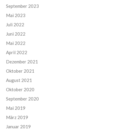
September 2023
Mai 2023
Juli 2022
Juni 2022
Mai 2022
April 2022
Dezember 2021
Oktober 2021
August 2021
Oktober 2020
September 2020
Mai 2019
März 2019
Januar 2019