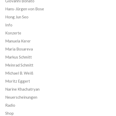
Giovanni Bonato
Hans-Jürgen von Bose
Hong Jun Seo
Info
Konzerte
Manuela Kerer
Maria Bosareva
Markus Schmitt
Meinrad Schmitt
Michael B. Weiß
Moritz Eggert
Narine Khachatryan
Neuerscheinungen
Radio
Shop