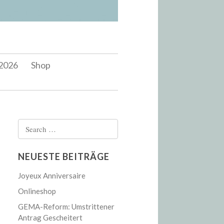
2026
Shop
Search
for:
NEUESTE BEITRÄGE
Joyeux Anniversaire
Onlineshop
GEMA-Reform: Umstrittener
Antrag Gescheitert