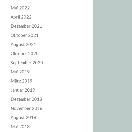
Mai 2022
April 2022
Dezember 2021
Oktober 2021
August 2021
Oktober 2020
September 2020
Mai 2019
März 2019
Januar 2019
Dezember 2018
November 2018
August 2018
Mai 2018