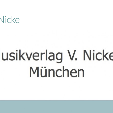
Nickel