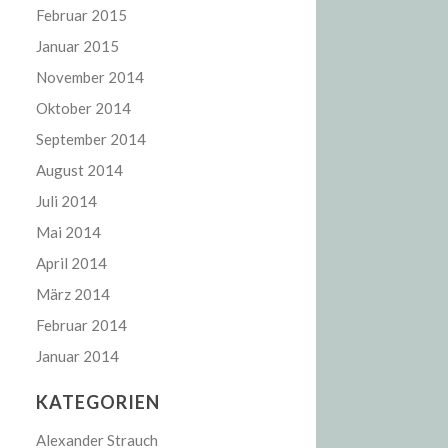
Februar 2015
Januar 2015
November 2014
Oktober 2014
September 2014
August 2014
Juli 2014
Mai 2014
April 2014
März 2014
Februar 2014
Januar 2014
KATEGORIEN
Alexander Strauch