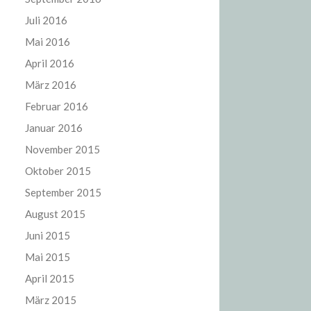
Juli 2016
Mai 2016
April 2016
März 2016
Februar 2016
Januar 2016
November 2015
Oktober 2015
September 2015
August 2015
Juni 2015
Mai 2015
April 2015
März 2015