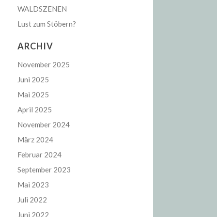
WALDSZENEN
Lust zum Stöbern?
ARCHIV
November 2025
Juni 2025
Mai 2025
April 2025
November 2024
März 2024
Februar 2024
September 2023
Mai 2023
Juli 2022
Juni 2022