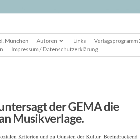
el, München
Autoren
Links
Verlagsprogramm 
en
Impressum / Datenschutzerklärung
 untersagt der GEMA die
an Musikverlage.
ozialen Kriterien und zu Gunsten der Kultur. Beeindruckend