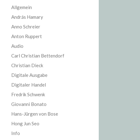
Allgemein
András Hamary
Anno Schreier
Anton Ruppert
Audio
Carl Christian Bettendorf
Christian Dieck
Digitale Ausgabe
Digitaler Handel
Fredrik Schwenk
Giovanni Bonato
Hans-Jürgen von Bose
Hong Jun Seo
Info