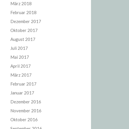
März 2018
Februar 2018
Dezember 2017
Oktober 2017
August 2017
Juli 2017
Mai 2017
April 2017
März 2017
Februar 2017
Januar 2017
Dezember 2016
November 2016
Oktober 2016
September 2016