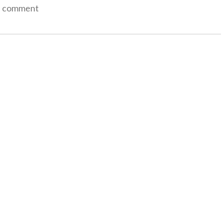
a comment