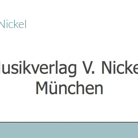
Nickel