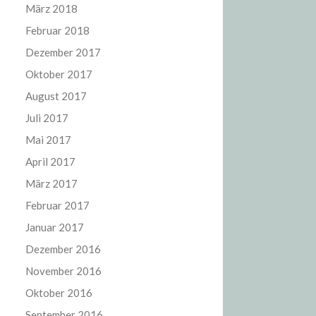
März 2018
Februar 2018
Dezember 2017
Oktober 2017
August 2017
Juli 2017
Mai 2017
April 2017
März 2017
Februar 2017
Januar 2017
Dezember 2016
November 2016
Oktober 2016
September 2016