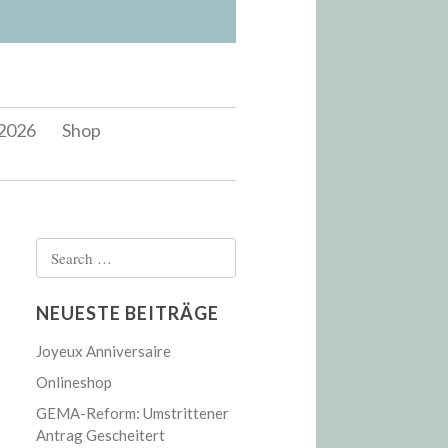
2026
Shop
Search
for:
NEUESTE BEITRÄGE
Joyeux Anniversaire
Onlineshop
GEMA-Reform: Umstrittener
Antrag Gescheitert