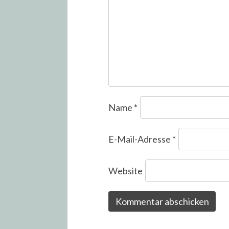
Name
*
E-Mail-Adresse
*
Website