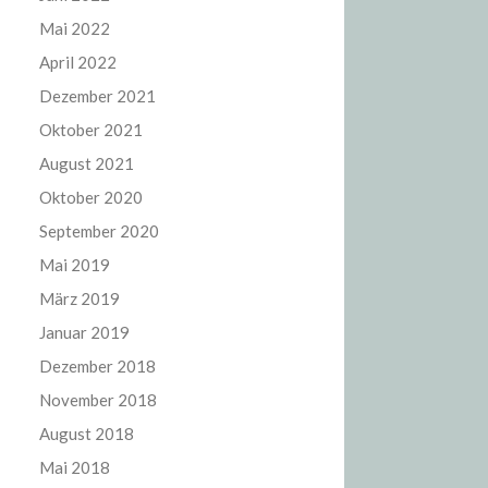
Mai 2022
April 2022
Dezember 2021
Oktober 2021
August 2021
Oktober 2020
September 2020
Mai 2019
März 2019
Januar 2019
Dezember 2018
November 2018
August 2018
Mai 2018