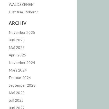
WALDSZENEN
Lust zum Stöbern?
ARCHIV
November 2025
Juni 2025
Mai 2025
April 2025
November 2024
März 2024
Februar 2024
September 2023
Mai 2023
Juli 2022
Juni 2022