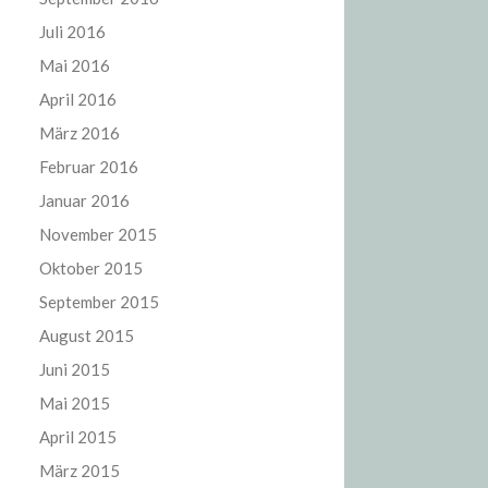
Juli 2016
Mai 2016
April 2016
März 2016
Februar 2016
Januar 2016
November 2015
Oktober 2015
September 2015
August 2015
Juni 2015
Mai 2015
April 2015
März 2015