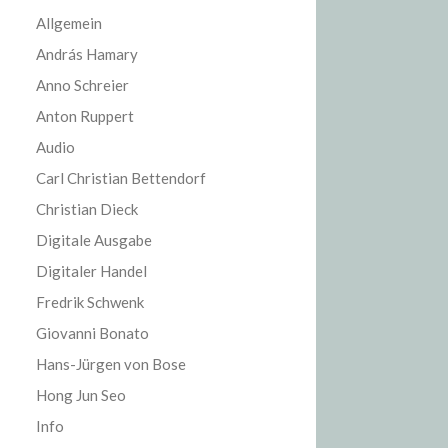
Allgemein
András Hamary
Anno Schreier
Anton Ruppert
Audio
Carl Christian Bettendorf
Christian Dieck
Digitale Ausgabe
Digitaler Handel
Fredrik Schwenk
Giovanni Bonato
Hans-Jürgen von Bose
Hong Jun Seo
Info