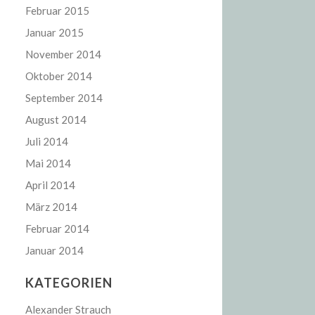
Februar 2015
Januar 2015
November 2014
Oktober 2014
September 2014
August 2014
Juli 2014
Mai 2014
April 2014
März 2014
Februar 2014
Januar 2014
KATEGORIEN
Alexander Strauch