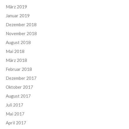
März 2019
Januar 2019
Dezember 2018
November 2018
August 2018
Mai 2018
März 2018
Februar 2018
Dezember 2017
Oktober 2017
August 2017
Juli 2017
Mai 2017
April 2017