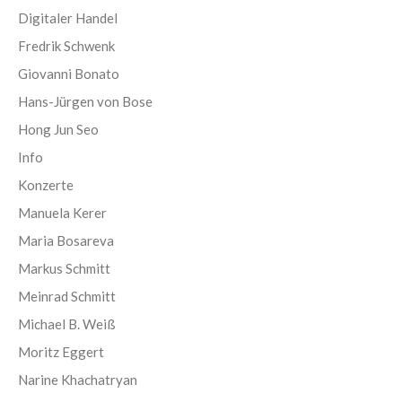
Digitaler Handel
Fredrik Schwenk
Giovanni Bonato
Hans-Jürgen von Bose
Hong Jun Seo
Info
Konzerte
Manuela Kerer
Maria Bosareva
Markus Schmitt
Meinrad Schmitt
Michael B. Weiß
Moritz Eggert
Narine Khachatryan