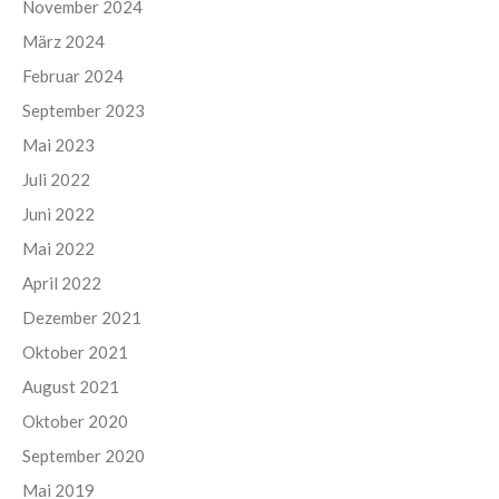
November 2024
März 2024
Februar 2024
September 2023
Mai 2023
Juli 2022
Juni 2022
Mai 2022
April 2022
Dezember 2021
Oktober 2021
August 2021
Oktober 2020
September 2020
Mai 2019