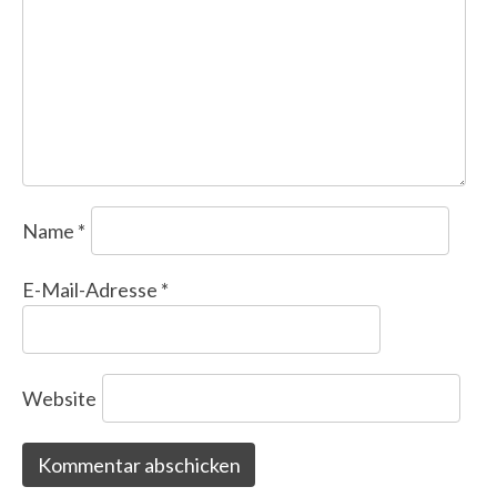
Name
*
E-Mail-Adresse
*
Website