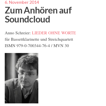
6. November 2014
Zum Anhören auf
Soundcloud
Anno Schreier:
LIEDER OHNE WORTE
für Bassettklarinette und Streichquartett
ISMN 979-0-700344-76-4 / MVN 30