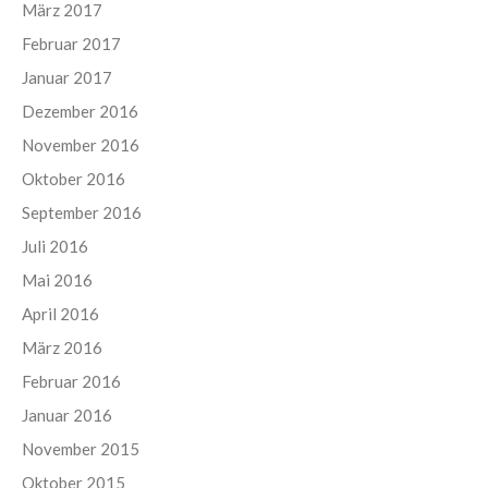
März 2017
Februar 2017
Januar 2017
Dezember 2016
November 2016
Oktober 2016
September 2016
Juli 2016
Mai 2016
April 2016
März 2016
Februar 2016
Januar 2016
November 2015
Oktober 2015