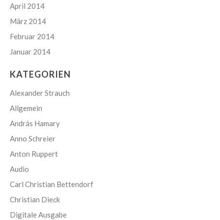
April 2014
März 2014
Februar 2014
Januar 2014
KATEGORIEN
Alexander Strauch
Allgemein
András Hamary
Anno Schreier
Anton Ruppert
Audio
Carl Christian Bettendorf
Christian Dieck
Digitale Ausgabe