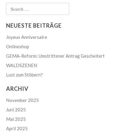
Search
for:
NEUESTE BEITRÄGE
Joyeux Anniversaire
Onlineshop
GEMA-Reform: Umstrittener Antrag Gescheitert
WALDSZENEN
Lust zum Stöbern?
ARCHIV
November 2025
Juni 2025
Mai 2025
April 2025