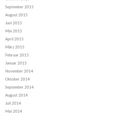
September 2015
August 2015
Juni 2015
Mai 2015
April 2015
März 2015
Februar 2015
Januar 2015
November 2014
Oktober 2014
September 2014
August 2014
Juli 2014
Mai 2014